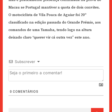
Macau se Portugal mantiver a quota de dois convites.
O motociclista de Vila Pouca de Aguiar foi 20º
classificado na edição passada do Grande Prémio, aos
comandos de uma Yamaha, tendo logo na altura
deixado claro “querer vir cá outra vez” este ano.
Subscrever
0
COMENTÁRIOS
Pesquisar