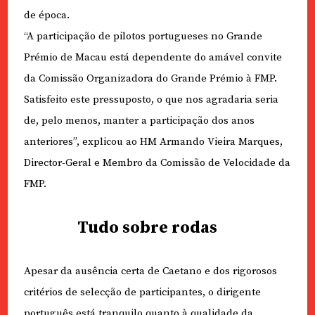
de época.
“A participação de pilotos portugueses no Grande
Prémio de Macau está dependente do amável convite
da Comissão Organizadora do Grande Prémio à FMP.
Satisfeito este pressuposto, o que nos agradaria seria
de, pelo menos, manter a participação dos anos
anteriores”, explicou ao HM Armando Vieira Marques,
Director-Geral e Membro da Comissão de Velocidade da
FMP.
Tudo sobre rodas
Apesar da ausência certa de Caetano e dos rigorosos
critérios de selecção de participantes, o dirigente
português está tranquilo quanto à qualidade da