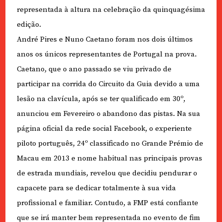
representada à altura na celebração da quinquagésima
edição.
André Pires e Nuno Caetano foram nos dois últimos
anos os únicos representantes de Portugal na prova.
Caetano, que o ano passado se viu privado de
participar na corrida do Circuito da Guia devido a uma
lesão na clavícula, após se ter qualificado em 30º,
anunciou em Fevereiro o abandono das pistas. Na sua
página oficial da rede social Facebook, o experiente
piloto português, 24º classificado no Grande Prémio de
Macau em 2013 e nome habitual nas principais provas
de estrada mundiais, revelou que decidiu pendurar o
capacete para se dedicar totalmente à sua vida
profissional e familiar. Contudo, a FMP está confiante
que se irá manter bem representada no evento de fim