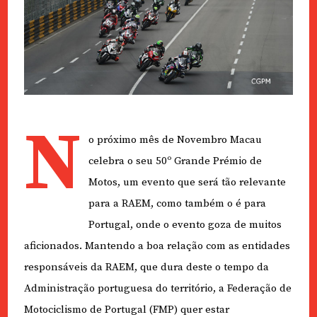
N
o próximo mês de Novembro Macau
celebra o seu 50º Grande Prémio de
Motos, um evento que será tão relevante
para a RAEM, como também o é para
Portugal, onde o evento goza de muitos
aficionados. Mantendo a boa relação com as entidades
responsáveis da RAEM, que dura deste o tempo da
Administração portuguesa do território, a Federação de
Motociclismo de Portugal (FMP) quer estar