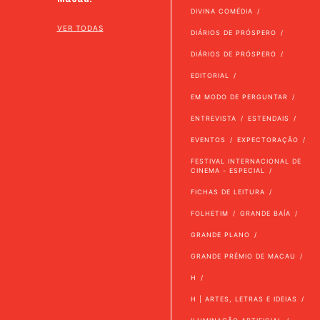
DIVINA COMÉDIA
VER TODAS
DIÁRIOS DE PRÓSPERO
DIÁRIOS DE PRÓSPERO
EDITORIAL
EM MODO DE PERGUNTAR
ENTREVISTA
ESTENDAIS
EVENTOS
EXPECTORAÇÃO
FESTIVAL INTERNACIONAL DE
CINEMA - ESPECIAL
FICHAS DE LEITURA
FOLHETIM
GRANDE BAÍA
GRANDE PLANO
GRANDE PRÉMIO DE MACAU
H
H | ARTES, LETRAS E IDEIAS