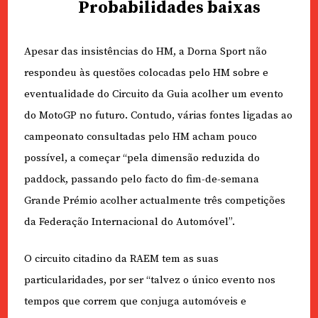
Probabilidades baixas
Apesar das insistências do HM, a Dorna Sport não
respondeu às questões colocadas pelo HM sobre e
eventualidade do Circuito da Guia acolher um evento
do MotoGP no futuro. Contudo, várias fontes ligadas ao
campeonato consultadas pelo HM acham pouco
possível, a começar “pela dimensão reduzida do
paddock, passando pelo facto do fim-de-semana
Grande Prémio acolher actualmente três competições
da Federação Internacional do Automóvel”.
O circuito citadino da RAEM tem as suas
particularidades, por ser “talvez o único evento nos
tempos que correm que conjuga automóveis e