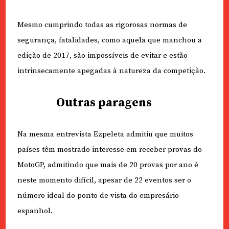
Mesmo cumprindo todas as rigorosas normas de
segurança, fatalidades, como aquela que manchou a
edição de 2017, são impossíveis de evitar e estão
intrinsecamente apegadas à natureza da competição.
Outras paragens
Na mesma entrevista Ezpeleta admitiu que muitos
países têm mostrado interesse em receber provas do
MotoGP, admitindo que mais de 20 provas por ano é
neste momento difícil, apesar de 22 eventos ser o
número ideal do ponto de vista do empresário
espanhol.