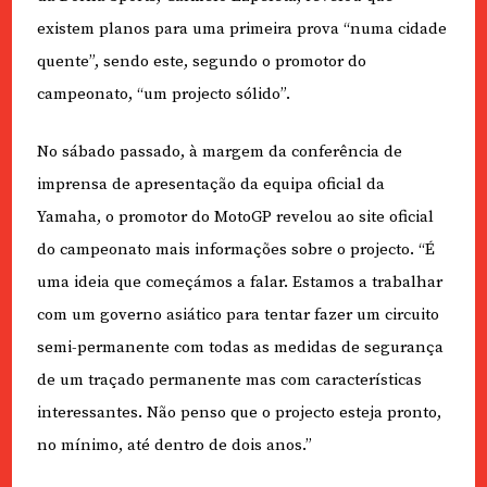
existem planos para uma primeira prova “numa cidade
quente”, sendo este, segundo o promotor do
campeonato, “um projecto sólido”.
No sábado passado, à margem da conferência de
imprensa de apresentação da equipa oficial da
Yamaha, o promotor do MotoGP revelou ao site oficial
do campeonato mais informações sobre o projecto. “É
uma ideia que começámos a falar. Estamos a trabalhar
com um governo asiático para tentar fazer um circuito
semi-permanente com todas as medidas de segurança
de um traçado permanente mas com características
interessantes. Não penso que o projecto esteja pronto,
no mínimo, até dentro de dois anos.”