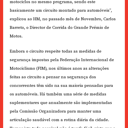
motociclos no mesmo programa, sendo este
basicamente um circuito montado para automóveis”,
explicou ao HM, no passado mês de Novembro, Carlos
Barreto, o Director de Corrida do Grande Prémio de
Motos.
Embora o circuito respeite todas as medidas de
segurança impostas pela Federação Internacional de
Motociclismo (FIM), nos últimos anos as alterações
feitas ao circuito a pensar na segurança dos
concorrentes têm sido na sua maioria pensadas para
os automóveis. Há também uma série de medidas
suplementares que anualmente são implementadas
pela Comissão Organizadora para manter uma
articulação saudável com a rotina diária da cidade.