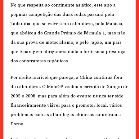
No que respeita ao continente asiático, este ano a
popular competição das duas rodas passará pela
Tailândia, que se estreia no calendário, pela Malásia,
que abdicou do Grande Prémio de Fórmula 1, mas não
da sua prova de motociclismo, e pelo Japão, um país
que é paragem obrigatória dada a fortíssima presença
dos construtores nipónicos.
Por muito incrível que pareça, a China continua fora
do calendário. O MotoGP visitou o circuito de Xangai de
2005 e 2008, mas para além do evento nunca ter sido
financeiramente viável para o promotor local, vários
problemas com as alfandegas chinesas saturaram a
Dorna.