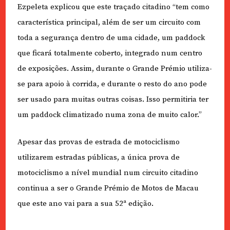
Ezpeleta explicou que este traçado citadino “tem como
característica principal, além de ser um circuito com
toda a segurança dentro de uma cidade, um paddock
que ficará totalmente coberto, integrado num centro
de exposições. Assim, durante o Grande Prémio utiliza-
se para apoio à corrida, e durante o resto do ano pode
ser usado para muitas outras coisas. Isso permitiria ter
um paddock climatizado numa zona de muito calor.”
Apesar das provas de estrada de motociclismo
utilizarem estradas públicas, a única prova de
motociclismo a nível mundial num circuito citadino
continua a ser o Grande Prémio de Motos de Macau
que este ano vai para a sua 52ª edição.