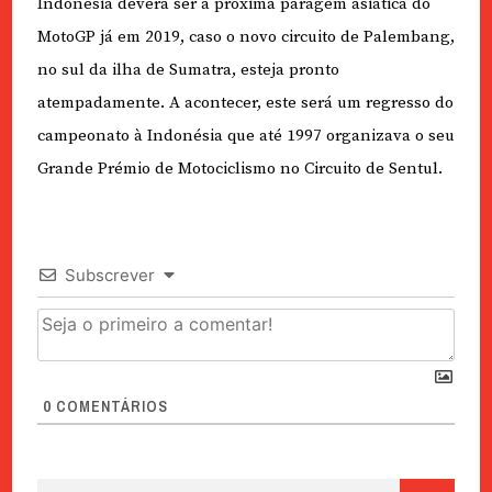
Indonésia deverá ser a próxima paragem asiática do
MotoGP já em 2019, caso o novo circuito de Palembang,
no sul da ilha de Sumatra, esteja pronto
atempadamente. A acontecer, este será um regresso do
campeonato à Indonésia que até 1997 organizava o seu
Grande Prémio de Motociclismo no Circuito de Sentul.
Subscrever
0
COMENTÁRIOS
Pesquisar