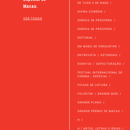
DE TUDO E DE NADA
Macau.
DIVINA COMÉDIA
VER TODAS
DIÁRIOS DE PRÓSPERO
DIÁRIOS DE PRÓSPERO
EDITORIAL
EM MODO DE PERGUNTAR
ENTREVISTA
ESTENDAIS
EVENTOS
EXPECTORAÇÃO
FESTIVAL INTERNACIONAL DE
CINEMA - ESPECIAL
FICHAS DE LEITURA
FOLHETIM
GRANDE BAÍA
GRANDE PLANO
GRANDE PRÉMIO DE MACAU
H
H | ARTES, LETRAS E IDEIAS