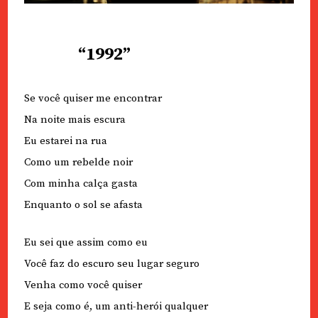
“1992”
Se você quiser me encontrar
Na noite mais escura
Eu estarei na rua
Como um rebelde noir
Com minha calça gasta
Enquanto o sol se afasta
Eu sei que assim como eu
Você faz do escuro seu lugar seguro
Venha como você quiser
E seja como é, um anti-herói qualquer