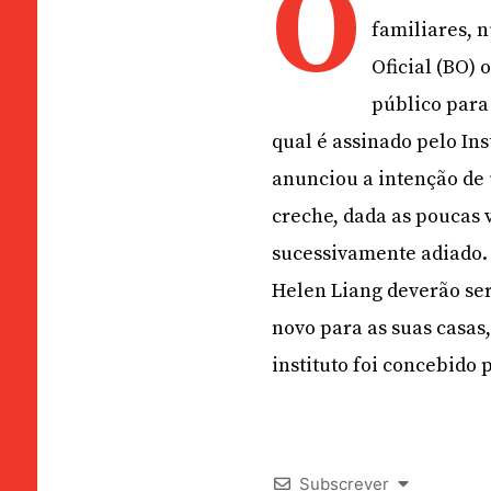
O
familiares, 
Oficial (BO)
público para
qual é assinado pelo Ins
anunciou a intenção de 
creche, dada as poucas v
sucessivamente adiado. 
Helen Liang deverão ser
novo para as suas casas,
instituto foi concebido
Subscrever