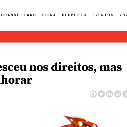
GRANDE PLANO
CHINA
DESPORTO
EVENTOS
VO
sceu nos direitos, mas
lhorar