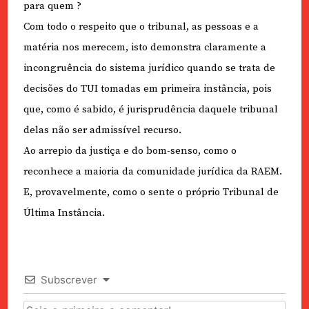
para quem ?
Com todo o respeito que o tribunal, as pessoas e a
matéria nos merecem, isto demonstra claramente a
incongruência do sistema jurídico quando se trata de
decisões do TUI tomadas em primeira instância, pois
que, como é sabido, é jurisprudência daquele tribunal
delas não ser admissível recurso.
Ao arrepio da justiça e do bom-senso, como o
reconhece a maioria da comunidade jurídica da RAEM.
E, provavelmente, como o sente o próprio Tribunal de
Última Instância.
Subscrever