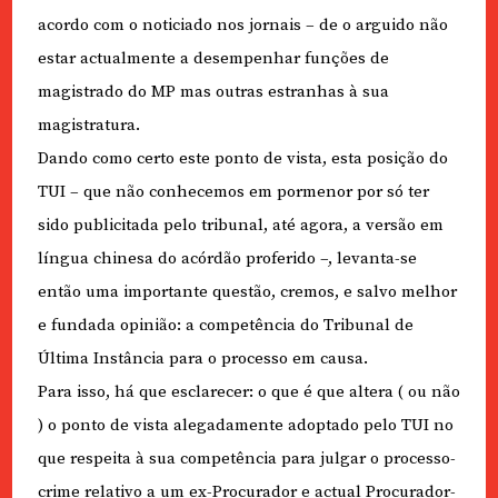
acordo com o noticiado nos jornais – de o arguido não
estar actualmente a desempenhar funções de
magistrado do MP mas outras estranhas à sua
magistratura.
Dando como certo este ponto de vista, esta posição do
TUI – que não conhecemos em pormenor por só ter
sido publicitada pelo tribunal, até agora, a versão em
língua chinesa do acórdão proferido –, levanta-se
então uma importante questão, cremos, e salvo melhor
e fundada opinião: a competência do Tribunal de
Última Instância para o processo em causa.
Para isso, há que esclarecer: o que é que altera ( ou não
) o ponto de vista alegadamente adoptado pelo TUI no
que respeita à sua competência para julgar o processo-
crime relativo a um ex-Procurador e actual Procurador-