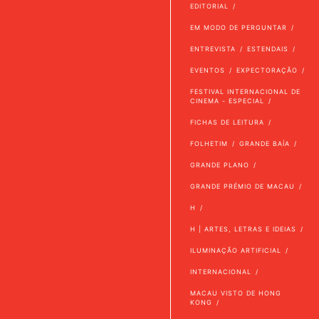
EDITORIAL
EM MODO DE PERGUNTAR
ENTREVISTA
ESTENDAIS
EVENTOS
EXPECTORAÇÃO
FESTIVAL INTERNACIONAL DE
CINEMA - ESPECIAL
FICHAS DE LEITURA
FOLHETIM
GRANDE BAÍA
GRANDE PLANO
GRANDE PRÉMIO DE MACAU
H
H | ARTES, LETRAS E IDEIAS
ILUMINAÇÃO ARTIFICIAL
INTERNACIONAL
MACAU VISTO DE HONG
KONG