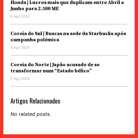
Honda | Lucros mais que duplicam entre Abril a
Junho para 2.500 ME
6 Ago 2026
Coreia do Sul | Buscas na sede da Starbucks após
campanha polémica
6 Ago 2026
Coreia do Norte | Japão acusado de se
transformar num “Estado bélico”
6 Ago 2026
Artigos Relacionados
No related posts.