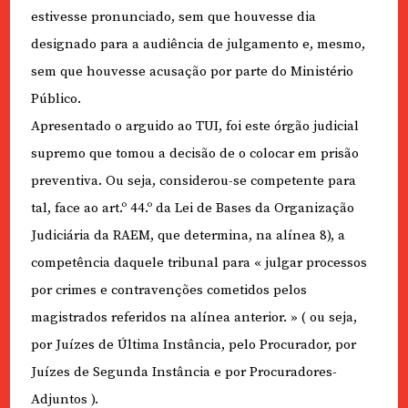
estivesse pronunciado, sem que houvesse dia
designado para a audiência de julgamento e, mesmo,
sem que houvesse acusação por parte do Ministério
Público.
Apresentado o arguido ao TUI, foi este órgão judicial
supremo que tomou a decisão de o colocar em prisão
preventiva. Ou seja, considerou-se competente para
tal, face ao art.º 44.º da Lei de Bases da Organização
Judiciária da RAEM, que determina, na alínea 8), a
competência daquele tribunal para « julgar processos
por crimes e contravenções cometidos pelos
magistrados referidos na alínea anterior. » ( ou seja,
por Juízes de Última Instância, pelo Procurador, por
Juízes de Segunda Instância e por Procuradores-
Adjuntos ).