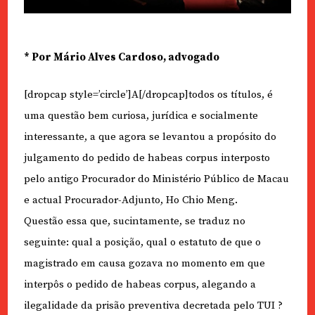
* Por Mário Alves Cardoso, advogado
[dropcap style=’circle’]A[/dropcap]todos os títulos, é
uma questão bem curiosa, jurídica e socialmente
interessante, a que agora se levantou a propósito do
julgamento do pedido de habeas corpus interposto
pelo antigo Procurador do Ministério Público de Macau
e actual Procurador-Adjunto, Ho Chio Meng.
Questão essa que, sucintamente, se traduz no
seguinte: qual a posição, qual o estatuto de que o
magistrado em causa gozava no momento em que
interpôs o pedido de habeas corpus, alegando a
ilegalidade da prisão preventiva decretada pelo TUI ?