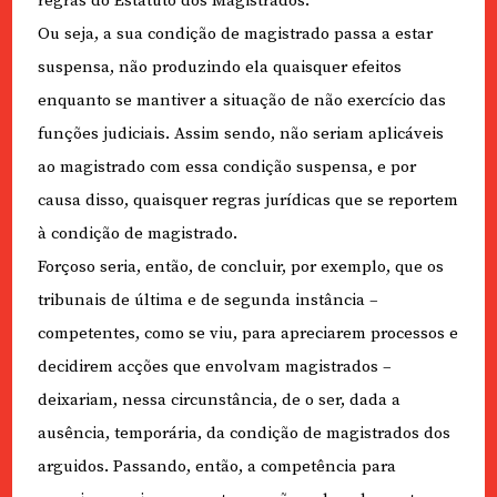
regras do Estatuto dos Magistrados.
Ou seja, a sua condição de magistrado passa a estar
suspensa, não produzindo ela quaisquer efeitos
enquanto se mantiver a situação de não exercício das
funções judiciais. Assim sendo, não seriam aplicáveis
ao magistrado com essa condição suspensa, e por
causa disso, quaisquer regras jurídicas que se reportem
à condição de magistrado.
Forçoso seria, então, de concluir, por exemplo, que os
tribunais de última e de segunda instância –
competentes, como se viu, para apreciarem processos e
decidirem acções que envolvam magistrados –
deixariam, nessa circunstância, de o ser, dada a
ausência, temporária, da condição de magistrados dos
arguidos. Passando, então, a competência para