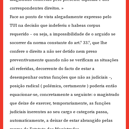
correspondentes direitos. »
Face ao ponto de vista alegadamente expresso pelo
TUI na decisão que indeferiu o habeas corpus
requerido – ou seja, a impossibilidade de o arguido se
socorrer da norma constante do art.º 33.º, que lhe
confere o direito a não ser detido nem preso
preventivamente quando não se verificam as situações
ali referidas, decorrente do facto de estar a
desempenhar outras funções que não as judiciais –,
posição radical ( polémica, certamente ) poderia então
equacionar-se, concretamente a seguinte: o magistrado
que deixe de exercer, temporariamente, as funções
judiciais inerentes ao seu cargo e categoria passa,
automaticamente, a deixar de estar abrangido pelas