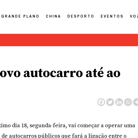
GRANDE PLANO
CHINA
DESPORTO
EVENTOS
VO
ovo autocarro até ao
ximo dia 18, segunda-feira, vai começar a operar uma
 de autocarros públicos que fará a ligação entre o