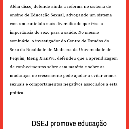
Além disso, defende ainda a reforma no sistema de
ensino de Educação Sexual, advogando um sistema
com um conteúdo mais diversificado que frise a
importância do sexo para a saúde. No mesmo
seminário, o investigador do Centro de Estudos do
Sexo da Faculdade de Medicina da Universidade de
Pequim, Meng XianWu, defendeu que a aprendizagem
de conhecimentos sobre esta matéria e sobre as
mudanças no crescimento pode ajudar a evitar crimes
sexuais e comportamentos negativos associados a esta
prática.
DSEJ promove educação