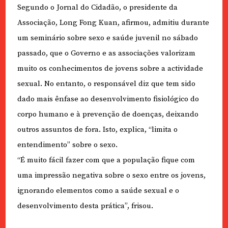
Segundo o Jornal do Cidadão, o presidente da
Associação, Long Fong Kuan, afirmou, admitiu durante
um seminário sobre sexo e saúde juvenil no sábado
passado, que o Governo e as associações valorizam
muito os conhecimentos de jovens sobre a actividade
sexual. No entanto, o responsável diz que tem sido
dado mais ênfase ao desenvolvimento fisiológico do
corpo humano e à prevenção de doenças, deixando
outros assuntos de fora. Isto, explica, “limita o
entendimento” sobre o sexo.
“É muito fácil fazer com que a população fique com
uma impressão negativa sobre o sexo entre os jovens,
ignorando elementos como a saúde sexual e o
desenvolvimento desta prática”, frisou.