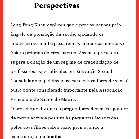
Perspectivas
Long Fong Kuan explicou que é preciso pensar pelo
ângulo de promoção da saúde, ajudando os
adolescentes a ultrapassarem as mudanças mentais e
físicas próprias do crescimento. Assim, o presidente
sugere a criação de um regime de credenciação de
professores especializados em Educação Sexual.
Consolidar o papel dos pais como educadores de sexo é
outro ponto considerado importante pela Associação
Promotora de Saúde de Macau.
O presidente diz que os progenitores devem responder
de forma activa e positiva às perguntas levantadas
pelos seus filhos sobre sexo, promovendo a
comunicação na família.