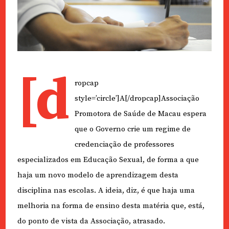
[d
ropcap
style=’circle’]A[/dropcap]Associação
Promotora de Saúde de Macau espera
que o Governo crie um regime de
credenciação de professores
especializados em Educação Sexual, de forma a que
haja um novo modelo de aprendizagem desta
disciplina nas escolas. A ideia, diz, é que haja uma
melhoria na forma de ensino desta matéria que, está,
do ponto de vista da Associação, atrasado.