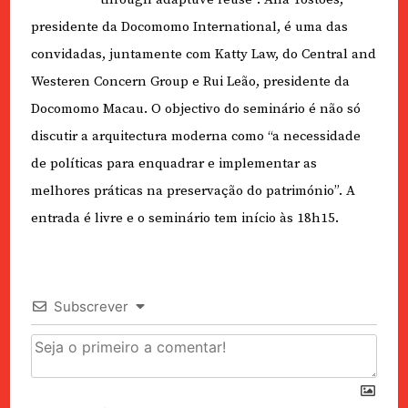
presidente da Docomomo International, é uma das
convidadas, juntamente com Katty Law, do Central and
Westeren Concern Group e Rui Leão, presidente da
Docomomo Macau. O objectivo do seminário é não só
discutir a arquitectura moderna como “a necessidade
de políticas para enquadrar e implementar as
melhores práticas na preservação do património”. A
entrada é livre e o seminário tem início às 18h15.
Subscrever