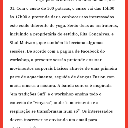
31. Com o custo de 300 patacas, o curso vai das 15h00
às 17h00 e pretende dar a conhecer aos interessados
este estilo diferente de yoga. Serão duas as instrutoras,
incluindo a proprietária do estúdio, Rita Gonçalves, e
Shal Motwani, que também lá lecciona algumas
sessões. De acordo com a página de Facebook do
workshop, a presente sessão pretende ensinar
movimentos corporais básicos através de uma primeira
parte de aquecimento, seguida de danças Fusion com
muita música à mistura. A banda sonora é inspirada
“em tradições Sufi” e o workshop ensina todo o
conceito de “vinyasa”, onde “o movimento e a
respiração se transformam num só”. Os interessados
devem inscrever-se enviando um email para