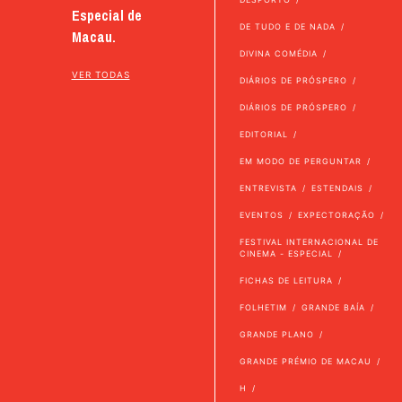
Especial de
DE TUDO E DE NADA
Macau.
DIVINA COMÉDIA
VER TODAS
DIÁRIOS DE PRÓSPERO
DIÁRIOS DE PRÓSPERO
EDITORIAL
EM MODO DE PERGUNTAR
ENTREVISTA
ESTENDAIS
EVENTOS
EXPECTORAÇÃO
FESTIVAL INTERNACIONAL DE
CINEMA - ESPECIAL
FICHAS DE LEITURA
FOLHETIM
GRANDE BAÍA
GRANDE PLANO
GRANDE PRÉMIO DE MACAU
H