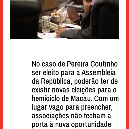
No caso de Pereira Coutinho
ser eleito para a Assembleia
da República, poderão ter de
existir novas eleições para o
hemiciclo de Macau. Com um
lugar vago para preencher,
associações não fecham a
porta à nova oportunidade