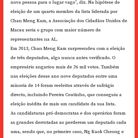
nova pessoa para o lugar vago”, diz. Na hipótese de
eleição de um quarto membro da lista liderada por
Chan Meng Kam, a Associação dos Cidadãos Unidos de
Macau seria o grupo com maior número de
representantes na AL.
Em 2013, Chan Meng Kam surpreendeu com a eleição
de três deputados, algo nunca antes verificado. O
empresário angariou mais de 26 mil votos. Também
nas eleições desse ano nove deputados entre uma
minoria de 14 foram reeleitos através de sufrágio
directo, incluindo Pereira Coutinho, que conseguiu a
eleição inédita de mais um candidato da sua lista.
As candidaturas pró-democratas e dos operários foram
as grandes derrotadas ao perderem um deputado cada
uma, sendo que, no primeiro caso, Ng Kuok Cheong e