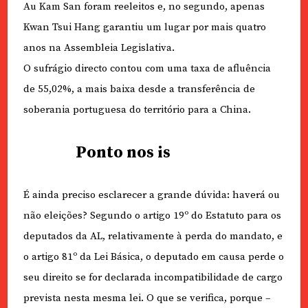
Au Kam San foram reeleitos e, no segundo, apenas
Kwan Tsui Hang garantiu um lugar por mais quatro
anos na Assembleia Legislativa.
O sufrágio directo contou com uma taxa de afluência
de 55,02%, a mais baixa desde a transferência de
soberania portuguesa do território para a China.
Ponto nos is
É ainda preciso esclarecer a grande dúvida: haverá ou
não eleições? Segundo o artigo 19º do Estatuto para os
deputados da AL, relativamente à perda do mandato, e
o artigo 81º da Lei Básica, o deputado em causa perde o
seu direito se for declarada incompatibilidade de cargo
prevista nesta mesma lei. O que se verifica, porque –