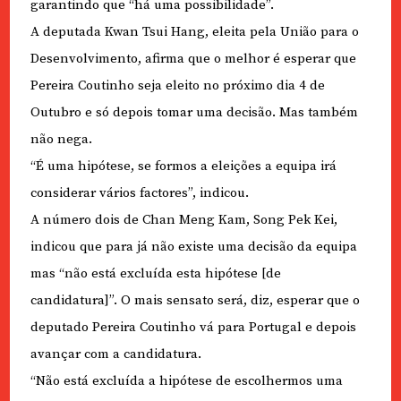
garantindo que “há uma possibilidade”.
A deputada Kwan Tsui Hang, eleita pela União para o
Desenvolvimento, afirma que o melhor é esperar que
Pereira Coutinho seja eleito no próximo dia 4 de
Outubro e só depois tomar uma decisão. Mas também
não nega.
“É uma hipótese, se formos a eleições a equipa irá
considerar vários factores”, indicou.
A número dois de Chan Meng Kam, Song Pek Kei,
indicou que para já não existe uma decisão da equipa
mas “não está excluída esta hipótese [de
candidatura]”. O mais sensato será, diz, esperar que o
deputado Pereira Coutinho vá para Portugal e depois
avançar com a candidatura.
“Não está excluída a hipótese de escolhermos uma