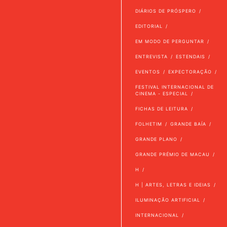
DIÁRIOS DE PRÓSPERO
EDITORIAL
EM MODO DE PERGUNTAR
ENTREVISTA
ESTENDAIS
EVENTOS
EXPECTORAÇÃO
FESTIVAL INTERNACIONAL DE
CINEMA - ESPECIAL
FICHAS DE LEITURA
FOLHETIM
GRANDE BAÍA
GRANDE PLANO
GRANDE PRÉMIO DE MACAU
H
H | ARTES, LETRAS E IDEIAS
ILUMINAÇÃO ARTIFICIAL
INTERNACIONAL