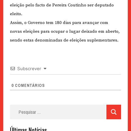
eleição pelo facto de Pereira Coutinho ser deputado
eleito.
Assim, o Governo tem 180 dias para avançar com
novas eleições para ocupar o lugar deixado em aberto,
sendo estas denominadas de eleições suplementares.
Subscrever
0
COMENTÁRIOS
Pesquisar
por:
Últimas Notícias