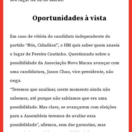
Oportunidades à vista
Em caso de vitória do candidato independente do
partido “Nós, Cidadãos!”, o HM quis saber quem anseia
o lugar de Pereira Coutinho. Questionado sobre a
possibilidade da Associação Novo Macau avançar com
uma candidatura, Jason Chao, vice-presidente, não
nega.
“Teremos que analisar, neste momento ainda não
sabemos, até porque não sabíamos que era uma
possibilidade. Mas claro, se avançarem com eleições
para a Assembleia teremos de avaliar essa
possibilidade”, afirmou, sem dar garantias, mas