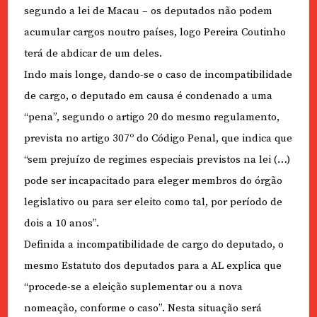
segundo a lei de Macau – os deputados não podem
acumular cargos noutro países, logo Pereira Coutinho
terá de abdicar de um deles.
Indo mais longe, dando-se o caso de incompatibilidade
de cargo, o deputado em causa é condenado a uma
“pena”, segundo o artigo 20 do mesmo regulamento,
prevista no artigo 307º do Código Penal, que indica que
“sem prejuízo de regimes especiais previstos na lei (…)
pode ser incapacitado para eleger membros do órgão
legislativo ou para ser eleito como tal, por período de
dois a 10 anos”.
Definida a incompatibilidade de cargo do deputado, o
mesmo Estatuto dos deputados para a AL explica que
“procede-se a eleição suplementar ou a nova
nomeação, conforme o caso”. Nesta situação será