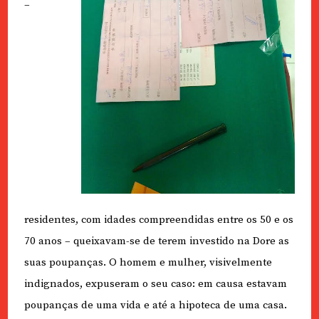
–
residentes, com idades compreendidas entre os 50 e os
70 anos – queixavam-se de terem investido na Dore as
suas poupanças. O homem e mulher, visivelmente
indignados, expuseram o seu caso: em causa estavam
poupanças de uma vida e até a hipoteca de uma casa.