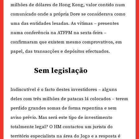
milhões de dólares de Hong Kong, valor contido num
comunicado onde a própria Dore se considerava como
uma das entidades lesadas. As vítimas – presentes
numa conferência na ATFPM na sexta-feira –
confirmaram que existem mesmo comprovativos, em
papel, das transacções e depósitos efectuados.
Sem legislação
Indiscutível é o facto destes investidores – alguns
deles com três milhões de patacas lá colocados – terem
perdido grandes somas de forma repentina e sem
aviso prévio. Mas será este tipo de investimento
totalmente legal? O HM contactou um jurista do
território especialista na área do Jogo e a resposta é