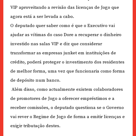
VIP aproveitando a revisão das licenças de Jogo que
agora está a ser levada a cabo.
O deputado quer saber como é que o Executivo vai
ajudar as vítimas do caso Dore a recuperar o dinheiro
investido nas salas VIP e diz que considerar
transformar as empresas junket em instituições de
crédito, poderá proteger o investimento dos residentes
de melhor forma, uma vez que funcionaria como forma
de depósito num banco.
Além disso, como actualmente existem colaboradores
de promotores de Jogo a oferecer empréstimos e a
receber comissões, o deputado questiona se o Governo
vai rever o Regime de Jogo de forma a emitir licenças e
exigir tributação destes.