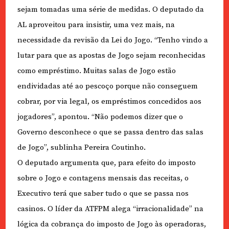
sejam tomadas uma série de medidas. O deputado da
AL aproveitou para insistir, uma vez mais, na
necessidade da revisão da Lei do Jogo. “Tenho vindo a
lutar para que as apostas de Jogo sejam reconhecidas
como empréstimo. Muitas salas de Jogo estão
endividadas até ao pescoço porque não conseguem
cobrar, por via legal, os empréstimos concedidos aos
jogadores”, apontou. “Não podemos dizer que o
Governo desconhece o que se passa dentro das salas
de Jogo”, sublinha Pereira Coutinho.
O deputado argumenta que, para efeito do imposto
sobre o Jogo e contagens mensais das receitas, o
Executivo terá que saber tudo o que se passa nos
casinos. O líder da ATFPM alega “irracionalidade” na
lógica da cobrança do imposto de Jogo às operadoras,