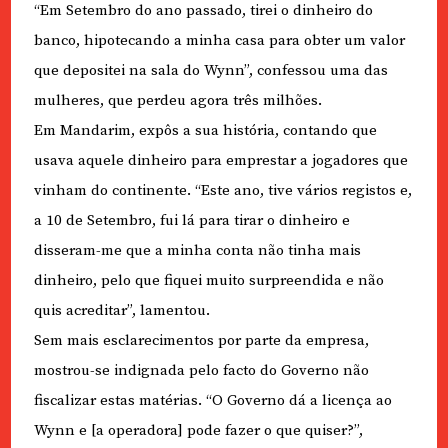
“Em Setembro do ano passado, tirei o dinheiro do
banco, hipotecando a minha casa para obter um valor
que depositei na sala do Wynn”, confessou uma das
mulheres, que perdeu agora três milhões.
Em Mandarim, expôs a sua história, contando que
usava aquele dinheiro para emprestar a jogadores que
vinham do continente. “Este ano, tive vários registos e,
a 10 de Setembro, fui lá para tirar o dinheiro e
disseram-me que a minha conta não tinha mais
dinheiro, pelo que fiquei muito surpreendida e não
quis acreditar”, lamentou.
Sem mais esclarecimentos por parte da empresa,
mostrou-se indignada pelo facto do Governo não
fiscalizar estas matérias. “O Governo dá a licença ao
Wynn e [a operadora] pode fazer o que quiser?”,