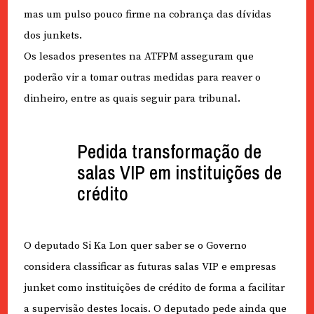
mas um pulso pouco firme na cobrança das dívidas
dos junkets.
Os lesados presentes na ATFPM asseguram que
poderão vir a tomar outras medidas para reaver o
dinheiro, entre as quais seguir para tribunal.
Pedida transformação de
salas VIP em instituições de
crédito
O deputado Si Ka Lon quer saber se o Governo
considera classificar as futuras salas VIP e empresas
junket como instituições de crédito de forma a facilitar
a supervisão destes locais. O deputado pede ainda que