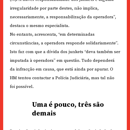
irregularidade por parte destes, não implica,
necessariamente, a responsabilização da operadora”,
destaca o mesmo especialista.
No entanto, acrescenta, “em determinadas
circunstâncias, a operadora responde solidariamente”.
Isto faz com que a dívida dos junkets “deva também ser
imputada à operadora” em questão. Tudo dependerá
da infracção em causa, que está ainda por apurar. O
HM tentou contactar a Polícia Judiciária, mas tal não
foi possível.
Uma é pouco, três são
demais