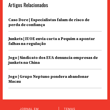
Artigos Relacionados
Caso Dore | Especialistas falam de risco de
perda de confiança
Junkets | IUOE envia carta a Pequim a apontar
falhas na regulação
Jogo | Sindicato dos EUA denuncia empresas de
junkets na China
Jogo | Grupo Neptuno pondera abandonar
Macau
JORNAL EM
TEMAS