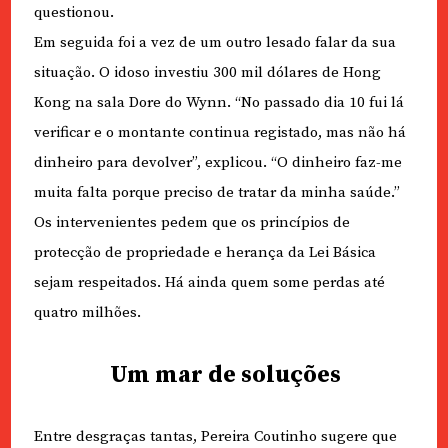
questionou.
Em seguida foi a vez de um outro lesado falar da sua
situação. O idoso investiu 300 mil dólares de Hong
Kong na sala Dore do Wynn. “No passado dia 10 fui lá
verificar e o montante continua registado, mas não há
dinheiro para devolver”, explicou. “O dinheiro faz-me
muita falta porque preciso de tratar da minha saúde.”
Os intervenientes pedem que os princípios de
protecção de propriedade e herança da Lei Básica
sejam respeitados. Há ainda quem some perdas até
quatro milhões.
Um mar de soluções
Entre desgraças tantas, Pereira Coutinho sugere que