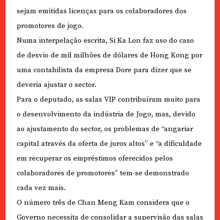
sejam emitidas licenças para os colaboradores dos
promotores de jogo.
Numa interpelação escrita, Si Ka Lon faz uso do caso
de desvio de mil milhões de dólares de Hong Kong por
uma contabilista da empresa Dore para dizer que se
deveria ajustar o sector.
Para o deputado, as salas VIP contribuíram muito para
o desenvolvimento da indústria de Jogo, mas, devido
ao ajustamento do sector, os problemas de “angariar
capital através da oferta de juros altos” e “a dificuldade
em recuperar os empréstimos oferecidos pelos
colaboradores de promotores” tem-se demonstrado
cada vez mais.
O número três de Chan Meng Kam considera que o
Governo necessita de consolidar a supervisão das salas