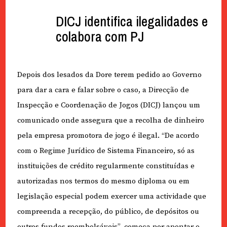
DICJ identifica ilegalidades e
colabora com PJ
Depois dos lesados da Dore terem pedido ao Governo
para dar a cara e falar sobre o caso, a Direcção de
Inspecção e Coordenação de Jogos (DICJ) lançou um
comunicado onde assegura que a recolha de dinheiro
pela empresa promotora de jogo é ilegal. “De acordo
com o Regime Jurídico de Sistema Financeiro, só as
instituições de crédito regularmente constituídas e
autorizadas nos termos do mesmo diploma ou em
legislação especial podem exercer uma actividade que
compreenda a recepção, do público, de depósitos ou
outros fundos reembolsáveis”, começa por apontar o