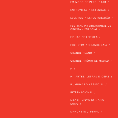
EM MODO DE PERGUNTAR
ENTREVISTA
ESTENDAIS
EVENTOS
EXPECTORAÇÃO
FESTIVAL INTERNACIONAL DE
CINEMA - ESPECIAL
FICHAS DE LEITURA
FOLHETIM
GRANDE BAÍA
GRANDE PLANO
GRANDE PRÉMIO DE MACAU
H
H | ARTES, LETRAS E IDEIAS
ILUMINAÇÃO ARTIFICIAL
INTERNACIONAL
MACAU VISTO DE HONG
KONG
MANCHETE
PERFIL