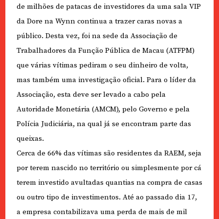
de milhões de patacas de investidores da uma sala VIP
da Dore na Wynn continua a trazer caras novas a
público. Desta vez, foi na sede da Associação de
Trabalhadores da Função Pública de Macau (ATFPM)
que várias vítimas pediram o seu dinheiro de volta,
mas também uma investigação oficial. Para o líder da
Associação, esta deve ser levado a cabo pela
Autoridade Monetária (AMCM), pelo Governo e pela
Polícia Judiciária, na qual já se encontram parte das
queixas.
Cerca de 66% das vítimas são residentes da RAEM, seja
por terem nascido no território ou simplesmente por cá
terem investido avultadas quantias na compra de casas
ou outro tipo de investimentos. Até ao passado dia 17,
a empresa contabilizava uma perda de mais de mil