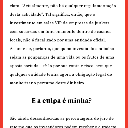
clara: “Actualmente, não há qualquer regulamentação
desta actividade”. Tal significa, então, que o
investimento em salas VIP de empresas de junkets,
com sucursais em funcionamento dentro de casinos
locais, não é fiscalizado por uma entidade oficial.
Assume-se, portanto, que quem investiu do seu bolso –
sejam as poupanças de uma vida ou os frutos de uma
aposta sortuda – fê-lo por sua conta e risco, sem que
qualquer entidade tenha agora a obrigação legal de
monitorizar o percurso deste dinheiro.
E a culpa é minha?
São ainda desconhecidas as percentagens de juro de
retorno que os investidores podem receber e o trajecto