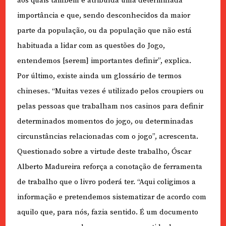
aos quais também é atribuída uma determinada
importância e que, sendo desconhecidos da maior
parte da população, ou da população que não está
habituada a lidar com as questões do Jogo,
entendemos [serem] importantes definir”, explica.
Por último, existe ainda um glossário de termos
chineses. “Muitas vezes é utilizado pelos croupiers ou
pelas pessoas que trabalham nos casinos para definir
determinados momentos do jogo, ou determinadas
circunstâncias relacionadas com o jogo”, acrescenta.
Questionado sobre a virtude deste trabalho, Óscar
Alberto Madureira reforça a conotação de ferramenta
de trabalho que o livro poderá ter. “Aqui coligimos a
informação e pretendemos sistematizar de acordo com
aquilo que, para nós, fazia sentido. É um documento