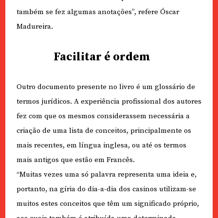
também se fez algumas anotações”, refere Óscar
Madureira.
Facilitar é ordem
Outro documento presente no livro é um glossário de
termos jurídicos. A experiência profissional dos autores
fez com que os mesmos considerassem necessária a
criação de uma lista de conceitos, principalmente os
mais recentes, em língua inglesa, ou até os termos
mais antigos que estão em Francês.
“Muitas vezes uma só palavra representa uma ideia e,
portanto, na gíria do dia-a-dia dos casinos utilizam-se
muitos estes conceitos que têm um significado próprio,