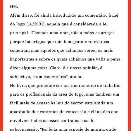
HM.
Além disso, foi ainda introduzido um comentário à Lei
do Jogo [16/2001], aquela que é considerada a lei
principal. “Fizemos uma nota, não a todos os artigos
porque há artigos que não têm grande relevância
comentar, mas aqueles que achamos serem os mais
importantes e sobre os quais achámos que valia a pena
dizer alguma coisa. Claro, é a nossa opinião, é
subjectiva, é um comentário”, anota.
No livro, que pretende ser um instrumento de trabalho
para os profissionais da área do Jogo, mas também um
fácil meio de acesso às leis do sector, está ainda um
apanhado dos contratos de concessão e cláusulas que
envolvem todos os esses contratos e os de
subconcessão. “Foi feita uma espécie de minuta onde