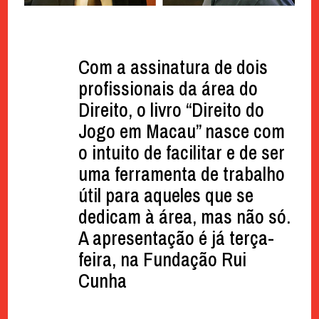
Com a assinatura de dois
profissionais da área do
Direito, o livro “Direito do
Jogo em Macau” nasce com
o intuito de facilitar e de ser
uma ferramenta de trabalho
útil para aqueles que se
dedicam à área, mas não só.
A apresentação é já terça-
feira, na Fundação Rui
Cunha