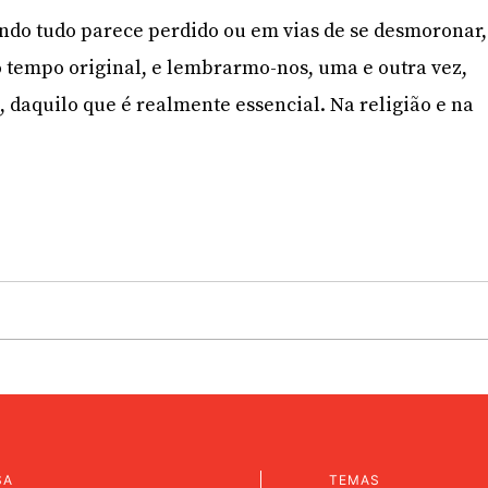
ndo tudo parece perdido ou em vias de se desmoronar,
ao tempo original, e lembrarmo-nos, uma e outra vez,
 daquilo que é realmente essencial. Na religião e na
SA
TEMAS