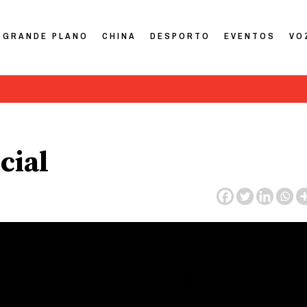
GRANDE PLANO
CHINA
DESPORTO
EVENTOS
VO
cial