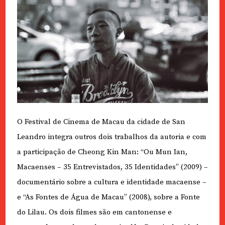
O Festival de Cinema de Macau da cidade de San
Leandro integra outros dois trabalhos da autoria e com
a participação de Cheong Kin Man: “Ou Mun Ian,
Macaenses – 35 Entrevistados, 35 Identidades” (2009) –
documentário sobre a cultura e identidade macaense –
e “As Fontes de Água de Macau” (2008), sobre a Fonte
do Lilau. Os dois filmes são em cantonense e