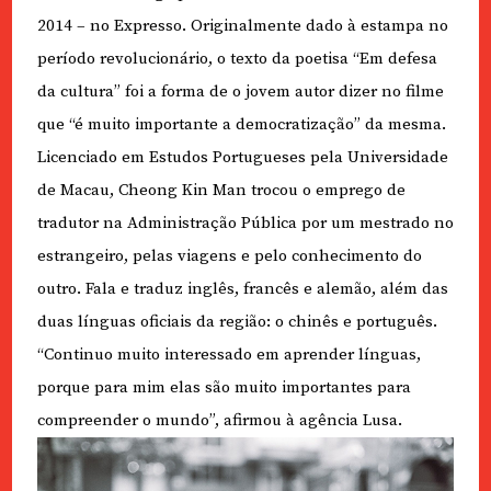
2014 – no Expresso. Originalmente dado à estampa no
período revolucionário, o texto da poetisa “Em defesa
da cultura” foi a forma de o jovem autor dizer no filme
que “é muito importante a democratização” da mesma.
Licenciado em Estudos Portugueses pela Universidade
de Macau, Cheong Kin Man trocou o emprego de
tradutor na Administração Pública por um mestrado no
estrangeiro, pelas viagens e pelo conhecimento do
outro. Fala e traduz inglês, francês e alemão, além das
duas línguas oficiais da região: o chinês e português.
“Continuo muito interessado em aprender línguas,
porque para mim elas são muito importantes para
compreender o mundo”, afirmou à agência Lusa.