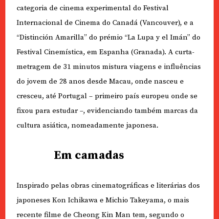
categoria de cinema experimental do Festival
Internacional de Cinema do Canadá (Vancouver), e a
“Distinción Amarilla” do prémio “La Lupa y el Imán” do
Festival Cinemística, em Espanha (Granada). A curta-
metragem de 31 minutos mistura viagens e influências
do jovem de 28 anos desde Macau, onde nasceu e
cresceu, até Portugal – primeiro país europeu onde se
fixou para estudar –, evidenciando também marcas da
cultura asiática, nomeadamente japonesa.
Em camadas
Inspirado pelas obras cinematográficas e literárias dos
japoneses Kon Ichikawa e Michio Takeyama, o mais
recente filme de Cheong Kin Man tem, segundo o