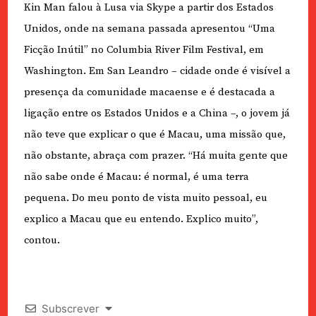
Kin Man falou à Lusa via Skype a partir dos Estados
Unidos, onde na semana passada apresentou “Uma
Ficção Inútil” no Columbia River Film Festival, em
Washington. Em San Leandro – cidade onde é visível a
presença da comunidade macaense e é destacada a
ligação entre os Estados Unidos e a China –, o jovem já
não teve que explicar o que é Macau, uma missão que,
não obstante, abraça com prazer. “Há muita gente que
não sabe onde é Macau: é normal, é uma terra
pequena. Do meu ponto de vista muito pessoal, eu
explico a Macau que eu entendo. Explico muito”,
contou.
Subscrever