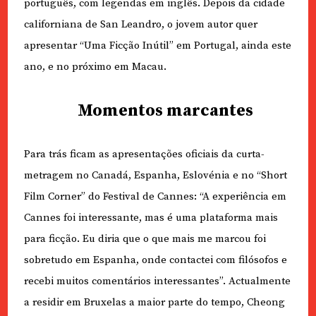
português, com legendas em inglês. Depois da cidade
californiana de San Leandro, o jovem autor quer
apresentar “Uma Ficção Inútil” em Portugal, ainda este
ano, e no próximo em Macau.
Momentos marcantes
Para trás ficam as apresentações oficiais da curta-
metragem no Canadá, Espanha, Eslovénia e no “Short
Film Corner” do Festival de Cannes: “A experiência em
Cannes foi interessante, mas é uma plataforma mais
para ficção. Eu diria que o que mais me marcou foi
sobretudo em Espanha, onde contactei com filósofos e
recebi muitos comentários interessantes”. Actualmente
a residir em Bruxelas a maior parte do tempo, Cheong