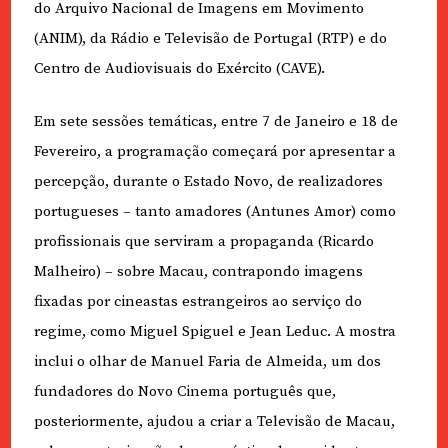
do Arquivo Nacional de Imagens em Movimento
(ANIM), da Rádio e Televisão de Portugal (RTP) e do
Centro de Audiovisuais do Exército (CAVE).
Em sete sessões temáticas, entre 7 de Janeiro e 18 de
Fevereiro, a programação começará por apresentar a
percepção, durante o Estado Novo, de realizadores
portugueses – tanto amadores (Antunes Amor) como
profissionais que serviram a propaganda (Ricardo
Malheiro) – sobre Macau, contrapondo imagens
fixadas por cineastas estrangeiros ao serviço do
regime, como Miguel Spiguel e Jean Leduc. A mostra
inclui o olhar de Manuel Faria de Almeida, um dos
fundadores do Novo Cinema português que,
posteriormente, ajudou a criar a Televisão de Macau,