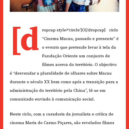
[d
ropcap style≠‘circle’]O[/dropcap] ciclo
“Cinema Macau, passado e presente” é
o evento que pretende levar à tela da
Fundação Oriente um conjunto de
filmes acerca do território. O objectivo
é “desvendar a pluralidade de olhares sobre Macau
durante o século XX bem como após a transição para a
administração do território pela China”, lê-se em
comunicado enviado à comunicação social.
Neste ciclo, com a curadoria da jornalista e crítica de
cinema Maria do Carmo Piçarra, são revelados filmes