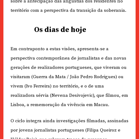
sobre a antecipação das angústias dos residentes no
território com a perspectiva da transição da soberania.
Os dias de hoje
Em contraponto a estas visões, apresenta-se a
perspectiva contemporânea de jornalistas e das novas
gerações de realizadores portugueses, que viveram ou
visitaram (Guerra da Mata / João Pedro Rodrigues) ou
vivem (Ivo Ferreira) no território, e o de uma
realizadora sérvia (Nevena Desivojevic), que filmou, em
Lisboa, a rememoração da vivência em Macau.
O ciclo integra ainda investigações filmadas, assinadas
por jovens jornalistas portugueses (Filipa Queiroz e