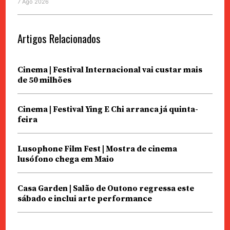
7 Ago 2026
Artigos Relacionados
Cinema | Festival Internacional vai custar mais
de 50 milhões
Cinema | Festival Ying E Chi arranca já quinta-
feira
Lusophone Film Fest | Mostra de cinema
lusófono chega em Maio
Casa Garden | Salão de Outono regressa este
sábado e inclui arte performance