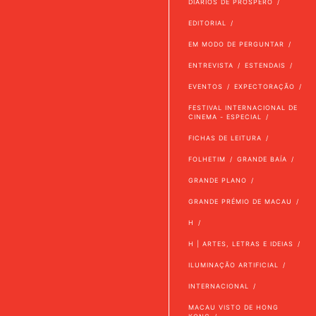
DIÁRIOS DE PRÓSPERO
EDITORIAL
EM MODO DE PERGUNTAR
ENTREVISTA
ESTENDAIS
EVENTOS
EXPECTORAÇÃO
FESTIVAL INTERNACIONAL DE
CINEMA - ESPECIAL
FICHAS DE LEITURA
FOLHETIM
GRANDE BAÍA
GRANDE PLANO
GRANDE PRÉMIO DE MACAU
H
H | ARTES, LETRAS E IDEIAS
ILUMINAÇÃO ARTIFICIAL
INTERNACIONAL
MACAU VISTO DE HONG