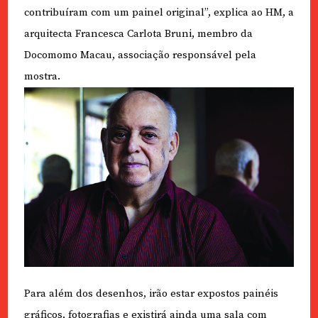
contribuíram com um painel original”, explica ao HM, a
arquitecta Francesca Carlota Bruni, membro da
Docomomo Macau, associação responsável pela
mostra.
Para além dos desenhos, irão estar expostos painéis
gráficos, fotografias e existirá ainda uma sala com