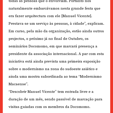
todas as pessoas que o envolviam. Portanto nós
naturalmente embarcávamos nesta grande festa que
era fazer arquitectura com ele [Manuel Vicente].
Prestava-se um serviço às pessoas, à cidade”, explicam.
Em curso, pela mão da organização, estão ainda outros
projectos, o próximo já no final de Outubro, os
seminários Docomomo, em que marcará presença a
presidente da associação internacional. A par com esta
iniciativa está ainda prevista uma primeira exposição
sobre o modernismo na zona do sudoeste asiático e
ainda uma mostra subordinada ao tema “Modernismo
Macaense”.
“Descobrir Manuel Vicente” tem entrada livre e a
duração de um mês, sendo passível de marcação para
visitas guiadas com os membros da Docomomo.