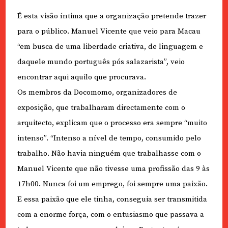
É esta visão íntima que a organização pretende trazer
para o público. Manuel Vicente que veio para Macau
“em busca de uma liberdade criativa, de linguagem e
daquele mundo português pós salazarista”, veio
encontrar aqui aquilo que procurava.
Os membros da Docomomo, organizadores de
exposição, que trabalharam directamente com o
arquitecto, explicam que o processo era sempre “muito
intenso”. “Intenso a nível de tempo, consumido pelo
trabalho. Não havia ninguém que trabalhasse com o
Manuel Vicente que não tivesse uma profissão das 9 às
17h00. Nunca foi um emprego, foi sempre uma paixão.
E essa paixão que ele tinha, conseguia ser transmitida
com a enorme força, com o entusiasmo que passava a