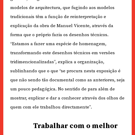
modelos de arquitectura, que fugindo aos modelos
tradicionais têm a função de reinterpretação e
explicação da obra de Manuel Vicente, através da
forma que o próprio fazia os desenhos técnicos.
“Estamos a fazer uma espécie de homenagem,
transformando este desenhos técnicos em versões
tridimencionalizadas”, explica a organização,
sublinhando que o que “se procura nesta exposição é
que não sendo tão documental como as anteriores, seja
um pouco pedagógica. No sentido de para além de
mostrar, explicar e dar a conhecer através dos olhos de
quem com ele trabalhou directamente”.
Trabalhar com o melhor