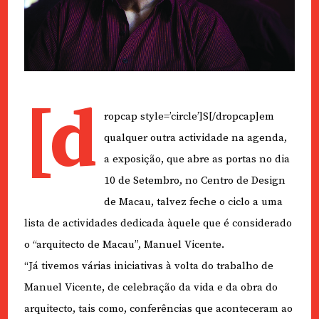
[d
ropcap style=’circle’]S[/dropcap]em
qualquer outra actividade na agenda,
a exposição, que abre as portas no dia
10 de Setembro, no Centro de Design
de Macau, talvez feche o ciclo a uma
lista de actividades dedicada àquele que é considerado
o “arquitecto de Macau”, Manuel Vicente.
“Já tivemos várias iniciativas à volta do trabalho de
Manuel Vicente, de celebração da vida e da obra do
arquitecto, tais como, conferências que aconteceram ao