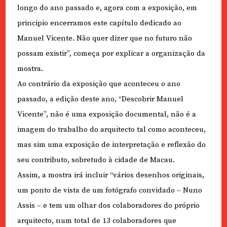
longo do ano passado e, agora com a exposição, em
principio encerramos este capítulo dedicado ao
Manuel Vicente. Não quer dizer que no futuro não
possam existir”, começa por explicar a organização da
mostra.
Ao contrário da exposição que aconteceu o ano
passado, a edição deste ano, “Descobrir Manuel
Vicente”, não é uma exposição documental, não é a
imagem do trabalho do arquitecto tal como aconteceu,
mas sim uma exposição de interpretação e reflexão do
seu contributo, sobretudo à cidade de Macau.
Assim, a mostra irá incluir “vários desenhos originais,
um ponto de vista de um fotógrafo convidado – Nuno
Assis – e tem um olhar dos colaboradores do próprio
arquitecto, num total de 13 colaboradores que