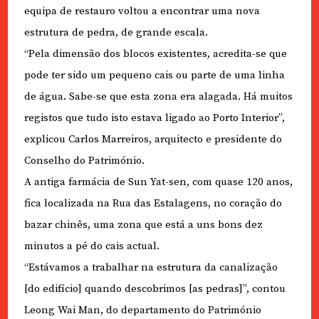
equipa de restauro voltou a encontrar uma nova
estrutura de pedra, de grande escala.
“Pela dimensão dos blocos existentes, acredita-se que
pode ter sido um pequeno cais ou parte de uma linha
de água. Sabe-se que esta zona era alagada. Há muitos
registos que tudo isto estava ligado ao Porto Interior”,
explicou Carlos Marreiros, arquitecto e presidente do
Conselho do Património.
A antiga farmácia de Sun Yat-sen, com quase 120 anos,
fica localizada na Rua das Estalagens, no coração do
bazar chinês, uma zona que está a uns bons dez
minutos a pé do cais actual.
“Estávamos a trabalhar na estrutura da canalização
[do edifício] quando descobrimos [as pedras]”, contou
Leong Wai Man, do departamento do Património