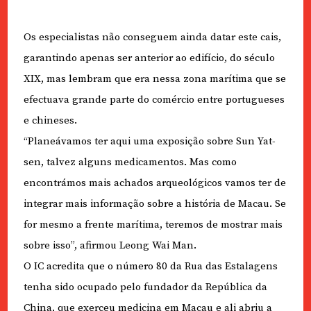
Os especialistas não conseguem ainda datar este cais,
garantindo apenas ser anterior ao edifício, do século
XIX, mas lembram que era nessa zona marítima que se
efectuava grande parte do comércio entre portugueses
e chineses.
“Planeávamos ter aqui uma exposição sobre Sun Yat-
sen, talvez alguns medicamentos. Mas como
encontrámos mais achados arqueológicos vamos ter de
integrar mais informação sobre a história de Macau. Se
for mesmo a frente marítima, teremos de mostrar mais
sobre isso”, afirmou Leong Wai Man.
O IC acredita que o número 80 da Rua das Estalagens
tenha sido ocupado pelo fundador da República da
China, que exerceu medicina em Macau e ali abriu a