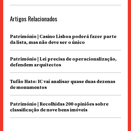
Artigos Relacionados
Património | Casino Lisboa poderá fazer parte
da lista, mas não deve ser o único
Património | Lei precisa de operacionalização,
defendem arquitectos
Tufão Hato: IC vai analisar quase duas dezenas
de monumentos
Património | Recolhidas 200 opiniões sobre
classificação de nove bens imóveis