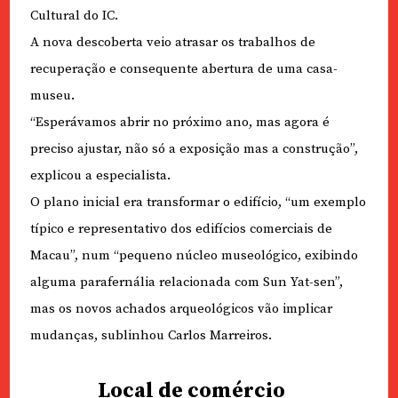
Cultural do IC.
A nova descoberta veio atrasar os trabalhos de
recuperação e consequente abertura de uma casa-
museu.
“Esperávamos abrir no próximo ano, mas agora é
preciso ajustar, não só a exposição mas a construção”,
explicou a especialista.
O plano inicial era transformar o edifício, “um exemplo
típico e representativo dos edifícios comerciais de
Macau”, num “pequeno núcleo museológico, exibindo
alguma parafernália relacionada com Sun Yat-sen”,
mas os novos achados arqueológicos vão implicar
mudanças, sublinhou Carlos Marreiros.
Local de comércio