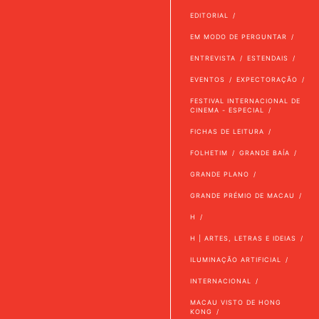
EDITORIAL
EM MODO DE PERGUNTAR
ENTREVISTA
ESTENDAIS
EVENTOS
EXPECTORAÇÃO
FESTIVAL INTERNACIONAL DE
CINEMA - ESPECIAL
FICHAS DE LEITURA
FOLHETIM
GRANDE BAÍA
GRANDE PLANO
GRANDE PRÉMIO DE MACAU
H
H | ARTES, LETRAS E IDEIAS
ILUMINAÇÃO ARTIFICIAL
INTERNACIONAL
MACAU VISTO DE HONG
KONG