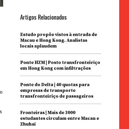
Artigos Relacionados
Estudo propõe vistos à entrada de
Macau e Hong Kong. Analistas
locais aplaudem
Ponte HZM | Posto transfronteiriço
em Hong Kong com infiltrações
Ponte do Delta | 40 quotas para
empresas de transporte
No
transfronteiriço de passageiros
s
Fronteiras | Mais de 3000
estudantes circulam entre Macau e
Zhuhai