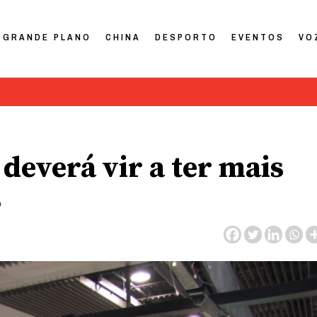
GRANDE PLANO
CHINA
DESPORTO
EVENTOS
VO
deverá vir a ter mais
s