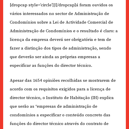
[dropcap style=’circle’]J[/dropcap]á foram ouvidos os
vários interessados no sector de Administração de
Condomínios sobre a Lei de Actividade Comercial de
Administração de Condomínios e o resultado é claro: a
licença da empresa deverá ser obrigatória e tem de
fazer a distinção dos tipos de administração, sendo
que deverão ser ainda as próprias empresas a
especificar as funções do director técnico.
Apesar das 1654 opiniões recolhidas se mostrarem de
acordo com os requisitos exigidos para a licença de
director técnico, o Instituto de Habitação (IH) explica
que serão as “empresas de administração de
condomínios a especificar o conteúdo concreto das
funções do director técnico através do contrato de