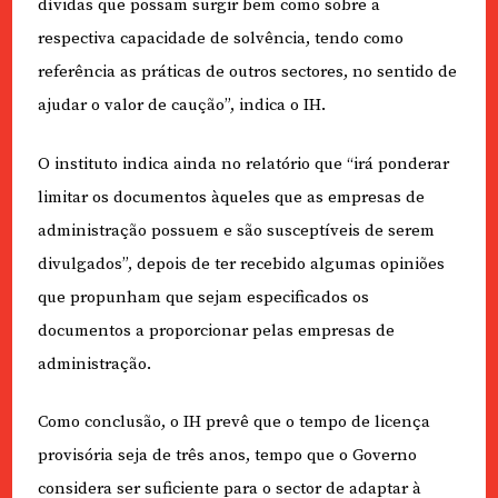
dívidas que possam surgir bem como sobre a
respectiva capacidade de solvência, tendo como
referência as práticas de outros sectores, no sentido de
ajudar o valor de caução”, indica o IH.
O instituto indica ainda no relatório que “irá ponderar
limitar os documentos àqueles que as empresas de
administração possuem e são susceptíveis de serem
divulgados”, depois de ter recebido algumas opiniões
que propunham que sejam especificados os
documentos a proporcionar pelas empresas de
administração.
Como conclusão, o IH prevê que o tempo de licença
provisória seja de três anos, tempo que o Governo
considera ser suficiente para o sector de adaptar à