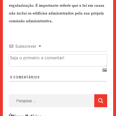
regularização. É importante referir que a lei em causa
não inclui os edifícios administrados pela sua própria
comissão administrativa.
Subscrever
0
COMENTÁRIOS
Pesquisar
por: