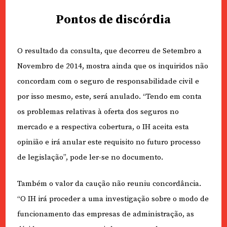
Pontos de discórdia
O resultado da consulta, que decorreu de Setembro a
Novembro de 2014, mostra ainda que os inquiridos não
concordam com o seguro de responsabilidade civil e
por isso mesmo, este, será anulado. “Tendo em conta
os problemas relativas à oferta dos seguros no
mercado e a respectiva cobertura, o IH aceita esta
opinião e irá anular este requisito no futuro processo
de legislação”, pode ler-se no documento.
Também o valor da caução não reuniu concordância.
“O IH irá proceder a uma investigação sobre o modo de
funcionamento das empresas de administração, as