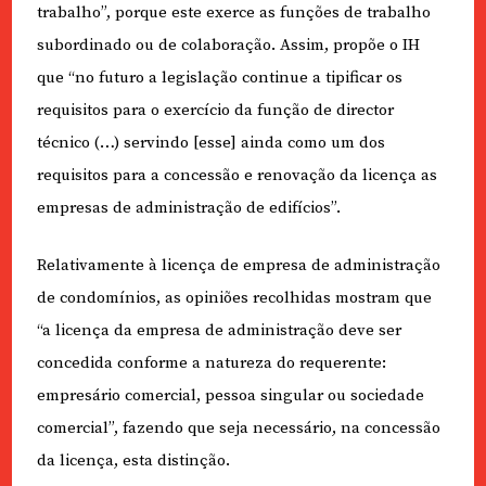
trabalho”, porque este exerce as funções de trabalho
subordinado ou de colaboração. Assim, propõe o IH
que “no futuro a legislação continue a tipificar os
requisitos para o exercício da função de director
técnico (…) servindo [esse] ainda como um dos
requisitos para a concessão e renovação da licença as
empresas de administração de edifícios”.
Relativamente à licença de empresa de administração
de condomínios, as opiniões recolhidas mostram que
“a licença da empresa de administração deve ser
concedida conforme a natureza do requerente:
empresário comercial, pessoa singular ou sociedade
comercial”, fazendo que seja necessário, na concessão
da licença, esta distinção.