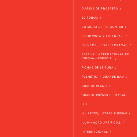
DIÁRIOS DE PRÓSPERO
EDITORIAL
EM MODO DE PERGUNTAR
ENTREVISTA
ESTENDAIS
EVENTOS
EXPECTORAÇÃO
FESTIVAL INTERNACIONAL DE
CINEMA - ESPECIAL
FICHAS DE LEITURA
FOLHETIM
GRANDE BAÍA
GRANDE PLANO
GRANDE PRÉMIO DE MACAU
H
H | ARTES, LETRAS E IDEIAS
ILUMINAÇÃO ARTIFICIAL
INTERNACIONAL