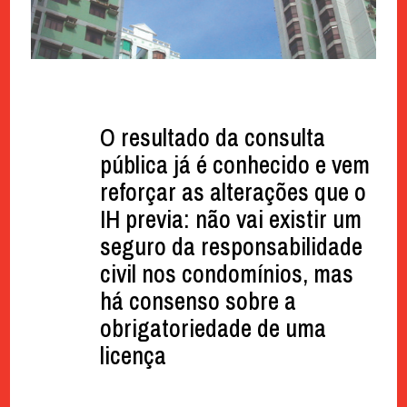
O resultado da consulta
pública já é conhecido e vem
reforçar as alterações que o
IH previa: não vai existir um
seguro da responsabilidade
civil nos condomínios, mas
há consenso sobre a
obrigatoriedade de uma
licença