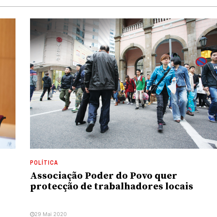
POLÍTICA
Associação Poder do Povo quer
protecção de trabalhadores locais
29 Mai 2020