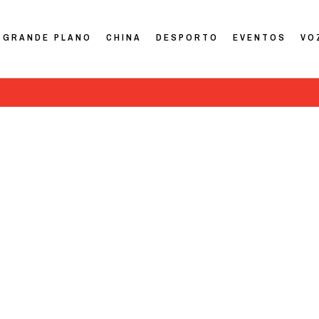
GRANDE PLANO
CHINA
DESPORTO
EVENTOS
VO