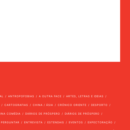
AL
ANTROPOFOBIAS
A OUTRA FACE
ARTES, LETRAS E IDEIAS
CARTOGRAFIAS
CHINA / ÁSIA
CRÓNICO ORIENTE
DESPORTO
VINA COMÉDIA
DIÁRIOS DE PRÓSPERO
DIÁRIOS DE PRÓSPERO
 PERGUNTAR
ENTREVISTA
ESTENDAIS
EVENTOS
EXPECTORAÇÃO