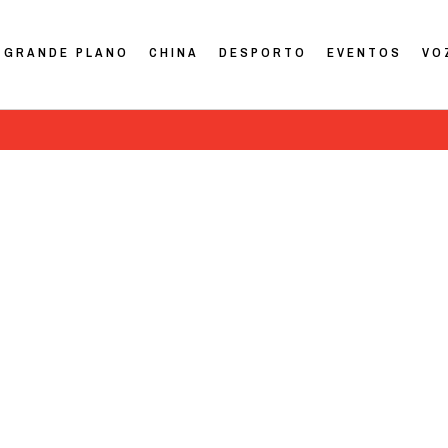
GRANDE PLANO
CHINA
DESPORTO
EVENTOS
VO