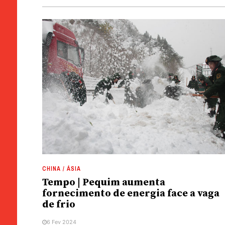
CHINA / ÁSIA
Tempo | Pequim aumenta
fornecimento de energia face a vaga
de frio
6 Fev 2024