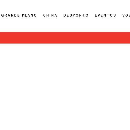
GRANDE PLANO
CHINA
DESPORTO
EVENTOS
VO