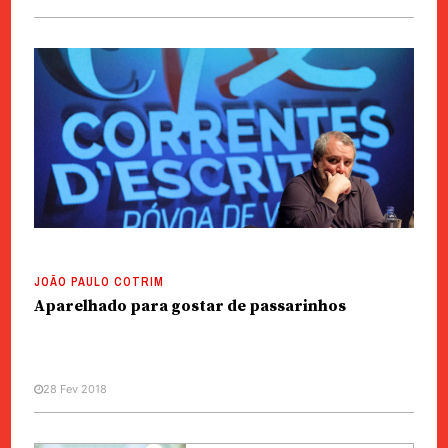
JOÃO PAULO COTRIM
Aparelhado para gostar de passarinhos
28 Fev 2018