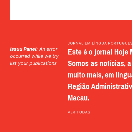
JORNAL EM LÍNGUA PORTUGUE
Issuu Panel:
An error
Este é o jornal Hoje 
occurred while we try
Somos as notícias, a 
list your publications
muito mais, em língu
Região Administrativ
Macau.
VER TODAS