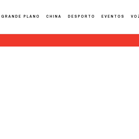
GRANDE PLANO
CHINA
DESPORTO
EVENTOS
VO