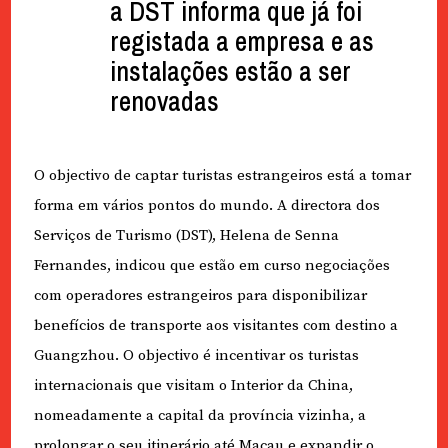
a DST informa que já foi
registada a empresa e as
instalações estão a ser
renovadas
O objectivo de captar turistas estrangeiros está a tomar
forma em vários pontos do mundo. A directora dos
Serviços de Turismo (DST), Helena de Senna
Fernandes, indicou que estão em curso negociações
com operadores estrangeiros para disponibilizar
benefícios de transporte aos visitantes com destino a
Guangzhou. O objectivo é incentivar os turistas
internacionais que visitam o Interior da China,
nomeadamente a capital da província vizinha, a
prolongar o seu itinerário até Macau e expandir o