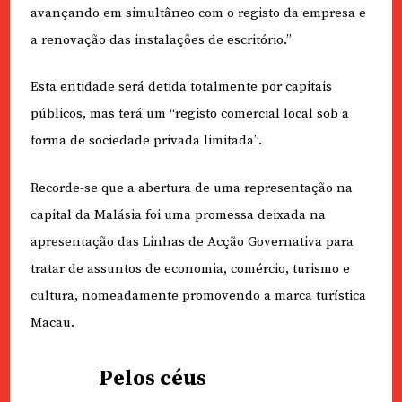
avançando em simultâneo com o registo da empresa e
a renovação das instalações de escritório.”
Esta entidade será detida totalmente por capitais
públicos, mas terá um “registo comercial local sob a
forma de sociedade privada limitada”.
Recorde-se que a abertura de uma representação na
capital da Malásia foi uma promessa deixada na
apresentação das Linhas de Acção Governativa para
tratar de assuntos de economia, comércio, turismo e
cultura, nomeadamente promovendo a marca turística
Macau.
Pelos céus