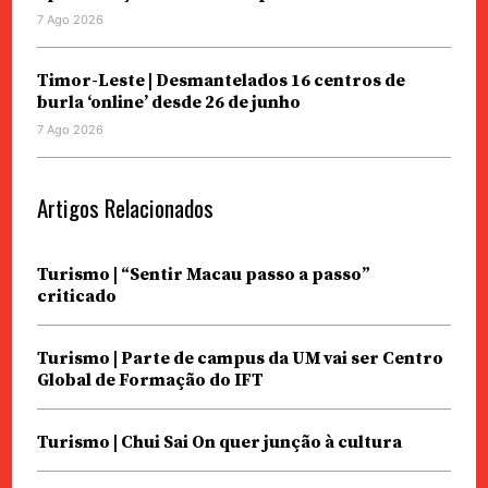
7 Ago 2026
Timor-Leste | Desmantelados 16 centros de
burla ‘online’ desde 26 de junho
7 Ago 2026
Artigos Relacionados
Turismo | “Sentir Macau passo a passo”
criticado
Turismo | Parte de campus da UM vai ser Centro
Global de Formação do IFT
Turismo | Chui Sai On quer junção à cultura