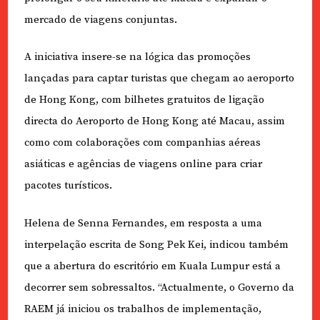
mercado de viagens conjuntas.
A iniciativa insere-se na lógica das promoções
lançadas para captar turistas que chegam ao aeroporto
de Hong Kong, com bilhetes gratuitos de ligação
directa do Aeroporto de Hong Kong até Macau, assim
como com colaborações com companhias aéreas
asiáticas e agências de viagens online para criar
pacotes turísticos.
Helena de Senna Fernandes, em resposta a uma
interpelação escrita de Song Pek Kei, indicou também
que a abertura do escritório em Kuala Lumpur está a
decorrer sem sobressaltos. “Actualmente, o Governo da
RAEM já iniciou os trabalhos de implementação,