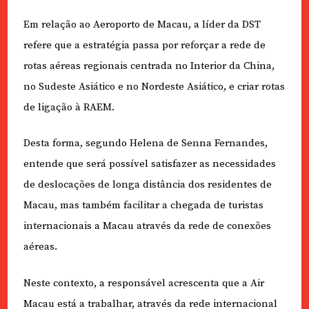
Em relação ao Aeroporto de Macau, a líder da DST
refere que a estratégia passa por reforçar a rede de
rotas aéreas regionais centrada no Interior da China,
no Sudeste Asiático e no Nordeste Asiático, e criar rotas
de ligação à RAEM.
Desta forma, segundo Helena de Senna Fernandes,
entende que será possível satisfazer as necessidades
de deslocações de longa distância dos residentes de
Macau, mas também facilitar a chegada de turistas
internacionais a Macau através da rede de conexões
aéreas.
Neste contexto, a responsável acrescenta que a Air
Macau está a trabalhar, através da rede internacional