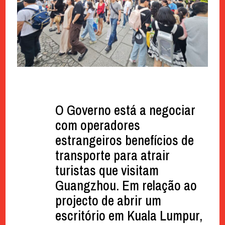
O Governo está a negociar
com operadores
estrangeiros benefícios de
transporte para atrair
turistas que visitam
Guangzhou. Em relação ao
projecto de abrir um
escritório em Kuala Lumpur,