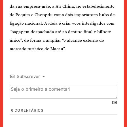
da sua empresa-mãe, a Air China, no estabelecimento
de Pequim e Chengdu como dois importantes hubs de
ligação nacional. A ideia é criar voos interligados com
“bagagem despachada até ao destino final e bilhete
único”, de forma a ampliar “o alcance externo do
mercado turístico de Macau”.
Subscrever
0
COMENTÁRIOS