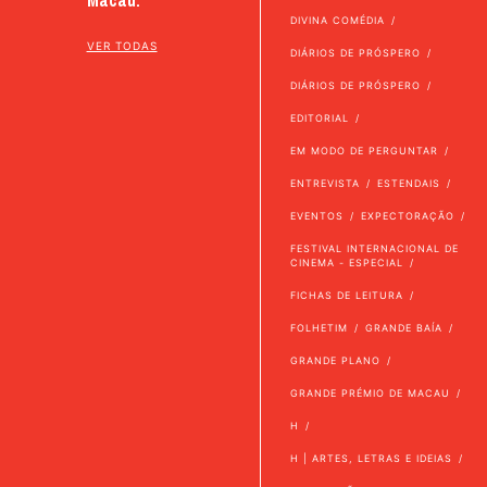
DIVINA COMÉDIA
VER TODAS
DIÁRIOS DE PRÓSPERO
DIÁRIOS DE PRÓSPERO
EDITORIAL
EM MODO DE PERGUNTAR
ENTREVISTA
ESTENDAIS
EVENTOS
EXPECTORAÇÃO
FESTIVAL INTERNACIONAL DE
CINEMA - ESPECIAL
FICHAS DE LEITURA
FOLHETIM
GRANDE BAÍA
GRANDE PLANO
GRANDE PRÉMIO DE MACAU
H
H | ARTES, LETRAS E IDEIAS