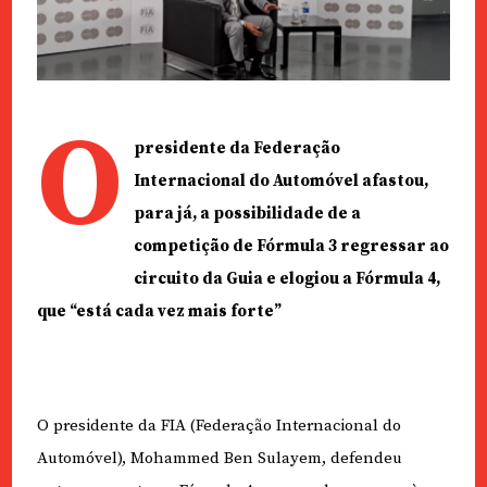
O
presidente da Federação
Internacional do Automóvel afastou,
para já, a possibilidade de a
competição de Fórmula 3 regressar ao
circuito da Guia e elogiou a Fórmula 4,
que “está cada vez mais forte”
O presidente da FIA (Federação Internacional do
Automóvel), Mohammed Ben Sulayem, defendeu