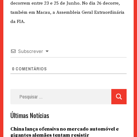
decorrem entre 23 e 25 de Junho. No dia 26 decorre,
também em Macau, a Assembleia Geral Extraordinária
da FIA.
Subscrever
0
COMENTÁRIOS
Pesquisar
por:
Últimas Notícias
China lança ofensiva no mercado automóvel e
gigantes alemães tentam resistir