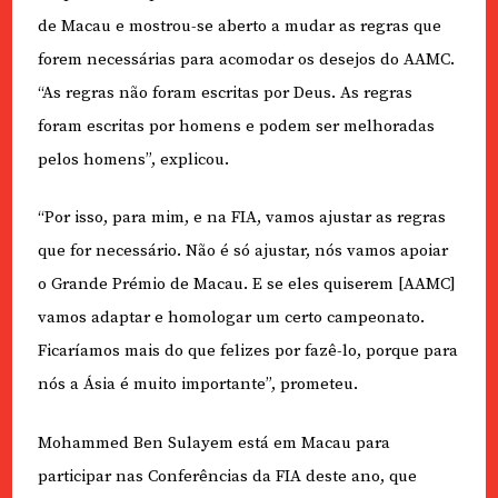
de Macau e mostrou-se aberto a mudar as regras que
forem necessárias para acomodar os desejos do AAMC.
“As regras não foram escritas por Deus. As regras
foram escritas por homens e podem ser melhoradas
pelos homens”, explicou.
“Por isso, para mim, e na FIA, vamos ajustar as regras
que for necessário. Não é só ajustar, nós vamos apoiar
o Grande Prémio de Macau. E se eles quiserem [AAMC]
vamos adaptar e homologar um certo campeonato.
Ficaríamos mais do que felizes por fazê-lo, porque para
nós a Ásia é muito importante”, prometeu.
Mohammed Ben Sulayem está em Macau para
participar nas Conferências da FIA deste ano, que