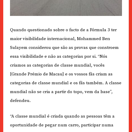
Quando questionado sobre o facto de a Fórmula 3 ter
maior visibilidade internacional, Mohammed Ben
Sulayem considerou que são as provas que constroem
essa visibilidade e não as categorias por si. “Nós
criamos as categorias de classe mundial, vocês
[Grande Prémio de Macau] e os vossos fãs criam as
categorias de classe mundial e os fãs também. A classe
mundial não se cria a partir do topo, vem da base”,
defendeu.
“A classe mundial é criada quando as pessoas têm a
oportunidade de pegar num carro, participar numa