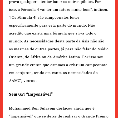
prova qualquer e tentar bater os outros pilotos. Por
isso, a Fórmula 4 vai ter um futuro muito bom”, indicou.
“[Os Fórmula 4] são campeonatos feitos
especificamente para esta parte do mundo. Não
acredito que exista uma fórmula que sirva todo o
mundo. As necessidades desta parte da Ásia não são
as mesmas de outras partes, já para não falar do Médio
Oriente, de África ou da América Latina. Por isso sou
um grande crente que estamos a criar um campeonato
em conjunto, tendo em conta as necessidades do
AAMC”, vincou.
Sem GP? “Impensável”
Mohammed Ben Sulayem destacou ainda que é
“impensável” que se deixe de realizar o Grande Prémio