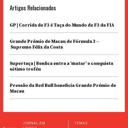
Artigos Relacionados
GP | Corrida de F3 é Taça do Mundo de F3 da FIA
Grande Prémio de Macau de Fórmula 3 –
Supremo Félix da Costa
Supertaça | Benfica entra a ‘matar’ e conquista
sétimo troféu
Pressão da Red Bull beneficia Grande Prémio de
Macau
JORNAL EM
TEMAS