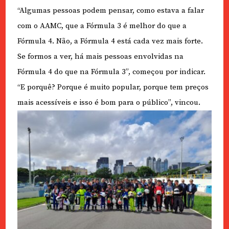
“Algumas pessoas podem pensar, como estava a falar
com o AAMC, que a Fórmula 3 é melhor do que a
Fórmula 4. Não, a Fórmula 4 está cada vez mais forte.
Se formos a ver, há mais pessoas envolvidas na
Fórmula 4 do que na Fórmula 3”, começou por indicar.
“E porquê? Porque é muito popular, porque tem preços
mais acessíveis e isso é bom para o público”, vincou.