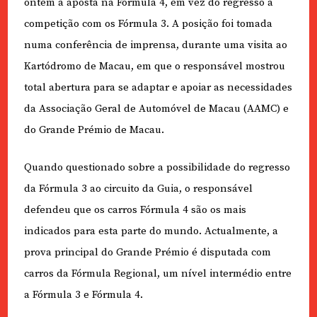
ontem a aposta na Fórmula 4, em vez do regresso à
competição com os Fórmula 3. A posição foi tomada
numa conferência de imprensa, durante uma visita ao
Kartódromo de Macau, em que o responsável mostrou
total abertura para se adaptar e apoiar as necessidades
da Associação Geral de Automóvel de Macau (AAMC) e
do Grande Prémio de Macau.
Quando questionado sobre a possibilidade do regresso
da Fórmula 3 ao circuito da Guia, o responsável
defendeu que os carros Fórmula 4 são os mais
indicados para esta parte do mundo. Actualmente, a
prova principal do Grande Prémio é disputada com
carros da Fórmula Regional, um nível intermédio entre
a Fórmula 3 e Fórmula 4.