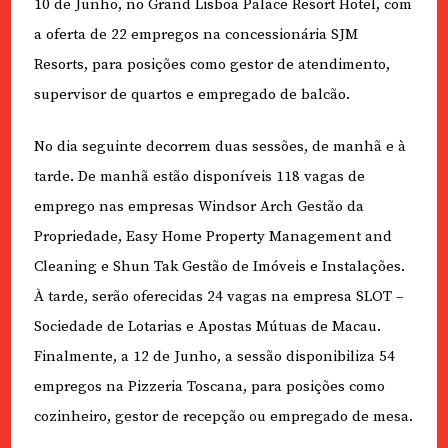
10 de Junho, no Grand Lisboa Palace Resort Hotel, com
a oferta de 22 empregos na concessionária SJM
Resorts, para posições como gestor de atendimento,
supervisor de quartos e empregado de balcão.
No dia seguinte decorrem duas sessões, de manhã e à
tarde. De manhã estão disponíveis 118 vagas de
emprego nas empresas Windsor Arch Gestão da
Propriedade, Easy Home Property Management and
Cleaning e Shun Tak Gestão de Imóveis e Instalações.
À tarde, serão oferecidas 24 vagas na empresa SLOT –
Sociedade de Lotarias e Apostas Mútuas de Macau.
Finalmente, a 12 de Junho, a sessão disponibiliza 54
empregos na Pizzeria Toscana, para posições como
cozinheiro, gestor de recepção ou empregado de mesa.