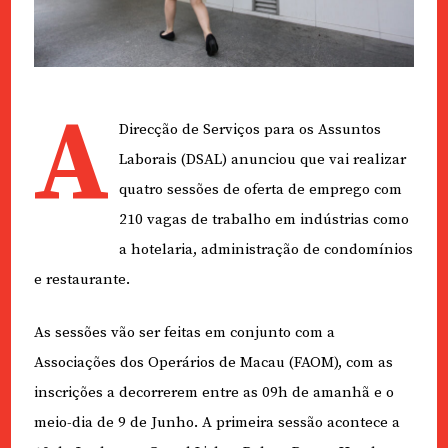
A
Direcção de Serviços para os Assuntos
Laborais (DSAL) anunciou que vai realizar
quatro sessões de oferta de emprego com
210 vagas de trabalho em indústrias como
a hotelaria, administração de condomínios
e restaurante.
As sessões vão ser feitas em conjunto com a
Associações dos Operários de Macau (FAOM), com as
inscrições a decorrerem entre as 09h de amanhã e o
meio-dia de 9 de Junho. A primeira sessão acontece a