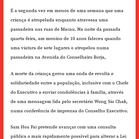
É a segunda vez em menos de uma semana que uma
criança é atropelada enquanto atravessa uma
passadeira nas ruas de Macau. Na noite da passada
quarta-feira, um menino de 10 anos faleceu quando
uma viatura de sete lugares o atropelou numa
passadeira na Avenida do Conselheiro Borja,
A morte da criança gerou uma onda de revolta e
solidariedade entre a população, inclusive com o Chefe
do Executivo a enviar condolências à família, através
de uma mensagem lida pelo secretário Wong Sio Chak,
numa conferência de imprensa do Conselho Executivo.
Sam Hou Fai pretende avançar com uma consulta
pública o mais rapidamente possível para alterar a Lei