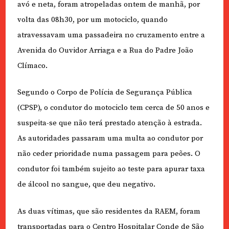
avó e neta, foram atropeladas ontem de manhã, por
volta das 08h30, por um motociclo, quando
atravessavam uma passadeira no cruzamento entre a
Avenida do Ouvidor Arriaga e a Rua do Padre João
Clímaco.
Segundo o Corpo de Polícia de Segurança Pública
(CPSP), o condutor do motociclo tem cerca de 50 anos e
suspeita-se que não terá prestado atenção à estrada.
As autoridades passaram uma multa ao condutor por
não ceder prioridade numa passagem para peões. O
condutor foi também sujeito ao teste para apurar taxa
de álcool no sangue, que deu negativo.
As duas vítimas, que são residentes da RAEM, foram
transportadas para o Centro Hospitalar Conde de São