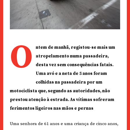
O
ntem de manhã, registou-se mais um
atropelamento numa passadeira,
desta vez sem consequências fatais.
Uma avó e a neta de 5 anos foram
colhidas na passadeira por um
motociclista que, segundo as autoridades, não
prestou atenção à estrada. As vítimas sofreram
ferimentos ligeiros nas mãos e pernas
Uma senhora de 61 anos e uma criança de cinco anos,