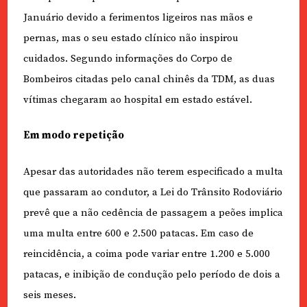
Januário devido a ferimentos ligeiros nas mãos e
pernas, mas o seu estado clínico não inspirou
cuidados. Segundo informações do Corpo de
Bombeiros citadas pelo canal chinês da TDM, as duas
vítimas chegaram ao hospital em estado estável.
Em modo repetição
Apesar das autoridades não terem especificado a multa
que passaram ao condutor, a Lei do Trânsito Rodoviário
prevê que a não cedência de passagem a peões implica
uma multa entre 600 e 2.500 patacas. Em caso de
reincidência, a coima pode variar entre 1.200 e 5.000
patacas, e inibição de condução pelo período de dois a
seis meses.