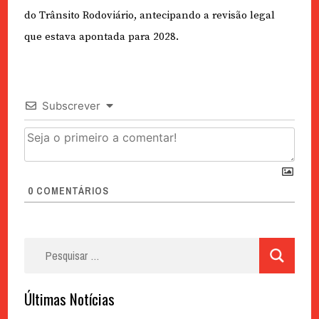
do Trânsito Rodoviário, antecipando a revisão legal
que estava apontada para 2028.
Subscrever
0
COMENTÁRIOS
Pesquisar
por:
Últimas Notícias