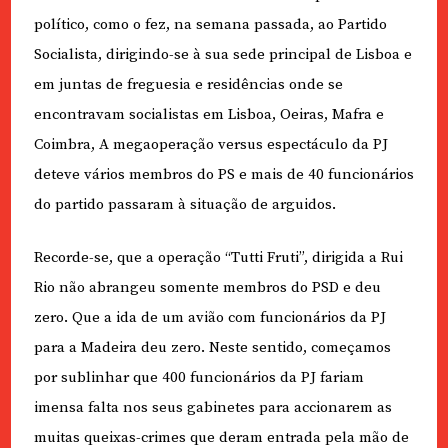
político, como o fez, na semana passada, ao Partido
Socialista, dirigindo-se à sua sede principal de Lisboa e
em juntas de freguesia e residências onde se
encontravam socialistas em Lisboa, Oeiras, Mafra e
Coimbra, A megaoperação versus espectáculo da PJ
deteve vários membros do PS e mais de 40 funcionários
do partido passaram à situação de arguidos.
Recorde-se, que a operação “Tutti Fruti”, dirigida a Rui
Rio não abrangeu somente membros do PSD e deu
zero. Que a ida de um avião com funcionários da PJ
para a Madeira deu zero. Neste sentido, começamos
por sublinhar que 400 funcionários da PJ fariam
imensa falta nos seus gabinetes para accionarem as
muitas queixas-crimes que deram entrada pela mão de