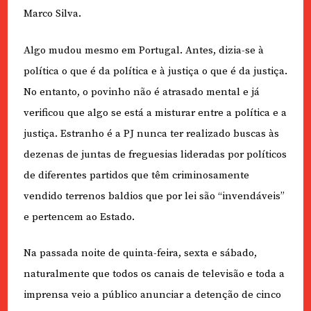
Marco Silva.
Algo mudou mesmo em Portugal. Antes, dizia-se à
política o que é da política e à justiça o que é da justiça.
No entanto, o povinho não é atrasado mental e já
verificou que algo se está a misturar entre a política e a
justiça. Estranho é a PJ nunca ter realizado buscas às
dezenas de juntas de freguesias lideradas por políticos
de diferentes partidos que têm criminosamente
vendido terrenos baldios que por lei são “invendáveis”
e pertencem ao Estado.
Na passada noite de quinta-feira, sexta e sábado,
naturalmente que todos os canais de televisão e toda a
imprensa veio a público anunciar a detenção de cinco