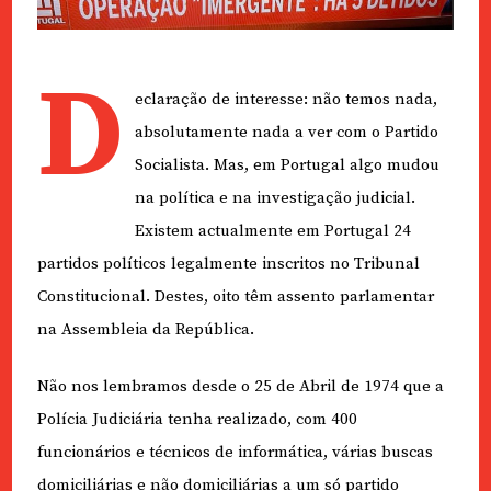
D
eclaração de interesse: não temos nada,
absolutamente nada a ver com o Partido
Socialista. Mas, em Portugal algo mudou
na política e na investigação judicial.
Existem actualmente em Portugal 24
partidos políticos legalmente inscritos no Tribunal
Constitucional. Destes, oito têm assento parlamentar
na Assembleia da República.
Não nos lembramos desde o 25 de Abril de 1974 que a
Polícia Judiciária tenha realizado, com 400
funcionários e técnicos de informática, várias buscas
domiciliárias e não domiciliárias a um só partido