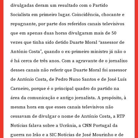
divulgadas deram um resultado com o Partido
Socialista em primeiro lugar. Coincidência, chocante e
repugnante, por parte dos referidos canais televisivos
que em apenas duas horas divulgaram mais de 50
vezes que tinha sido detido Duarte Moral “assessor de
António Costa”, quando o ex-primeiro ministro já não o
é há cerca de três anos. Com a agravante de o jornalixo
desses canais não referir que Duarte Moral foi assessor
de António Costa, de Pedro Nuno Santos e de José Luís
Carneiro, porque é o principal quadro do partido na
área da comunicação e antigo jornalista. A propósito, à
mesma hora em que esses canais televisivos não
cessavam de divulgar o nome de António Costa, a RTP
Notícias falava sobre a Ucrânia, a CNN Portugal da
guerra no Irão e a SIC Notícias de José Mourinho e de