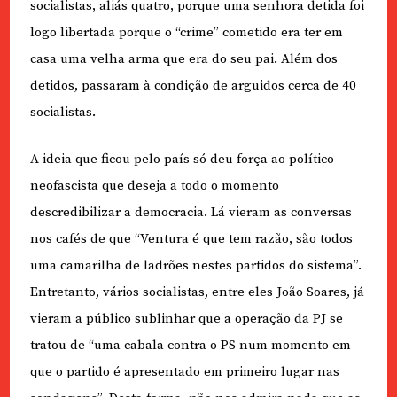
socialistas, aliás quatro, porque uma senhora detida foi
logo libertada porque o “crime” cometido era ter em
casa uma velha arma que era do seu pai. Além dos
detidos, passaram à condição de arguidos cerca de 40
socialistas.
A ideia que ficou pelo país só deu força ao político
neofascista que deseja a todo o momento
descredibilizar a democracia. Lá vieram as conversas
nos cafés de que “Ventura é que tem razão, são todos
uma camarilha de ladrões nestes partidos do sistema”.
Entretanto, vários socialistas, entre eles João Soares, já
vieram a público sublinhar que a operação da PJ se
tratou de “uma cabala contra o PS num momento em
que o partido é apresentado em primeiro lugar nas