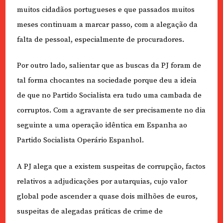
muitos cidadãos portugueses e que passados muitos
meses continuam a marcar passo, com a alegação da
falta de pessoal, especialmente de procuradores.
Por outro lado, salientar que as buscas da PJ foram de
tal forma chocantes na sociedade porque deu a ideia
de que no Partido Socialista era tudo uma cambada de
corruptos. Com a agravante de ser precisamente no dia
seguinte a uma operação idêntica em Espanha ao
Partido Socialista Operário Espanhol.
A PJ alega que a existem suspeitas de corrupção, factos
relativos a adjudicações por autarquias, cujo valor
global pode ascender a quase dois milhões de euros,
suspeitas de alegadas práticas de crime de