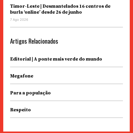
Timor-Leste | Desmantelados 16 centros de
burla ‘online’ desde 26 de junho
7 Ago 2026
Artigos Relacionados
Editorial | A ponte mais verde do mundo
Megafone
Para a população
Respeito