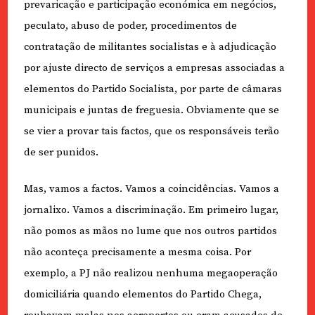
prevaricação e participação económica em negócios,
peculato, abuso de poder, procedimentos de
contratação de militantes socialistas e à adjudicação
por ajuste directo de serviços a empresas associadas a
elementos do Partido Socialista, por parte de câmaras
municipais e juntas de freguesia. Obviamente que se
se vier a provar tais factos, que os responsáveis terão
de ser punidos.
Mas, vamos a factos. Vamos a coincidências. Vamos a
jornalixo. Vamos a discriminação. Em primeiro lugar,
não pomos as mãos no lume que nos outros partidos
não aconteça precisamente a mesma coisa. Por
exemplo, a PJ não realizou nenhuma megaoperação
domiciliária quando elementos do Partido Chega,