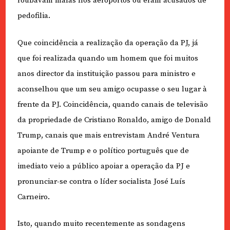
roubavam malas nos aeroportos ou eram acusados de
pedofilia.
Que coincidência a realização da operação da PJ, já
que foi realizada quando um homem que foi muitos
anos director da instituição passou para ministro e
aconselhou que um seu amigo ocupasse o seu lugar à
frente da PJ. Coincidência, quando canais de televisão
da propriedade de Cristiano Ronaldo, amigo de Donald
Trump, canais que mais entrevistam André Ventura
apoiante de Trump e o político português que de
imediato veio a público apoiar a operação da PJ e
pronunciar-se contra o líder socialista José Luís
Carneiro.
Isto, quando muito recentemente as sondagens