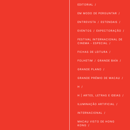
EDITORIAL
EM MODO DE PERGUNTAR
ENTREVISTA
ESTENDAIS
EVENTOS
EXPECTORAÇÃO
FESTIVAL INTERNACIONAL DE
CINEMA - ESPECIAL
FICHAS DE LEITURA
FOLHETIM
GRANDE BAÍA
GRANDE PLANO
GRANDE PRÉMIO DE MACAU
H
H | ARTES, LETRAS E IDEIAS
ILUMINAÇÃO ARTIFICIAL
INTERNACIONAL
MACAU VISTO DE HONG
KONG