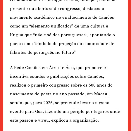
presente na abertura do congresso, destacou o
movimento académico no enaltecimento de Camões
como um “elemento unificador” de uma cultura e
língua que “não é só dos portugueses”, apontando o
poeta como “símbolo de projeção da comunidade de
falantes do português no futuro”.
A Rede Camões em África e Ásia, que promove e
incentiva estudos e publicações sobre Camões,
realizou o primeiro congresso sobre os 500 anos do
nascimento do poeta no ano passado, em Macau,
sendo que, para 2026, se pretende levar o mesmo
evento para Goa, fazendo um périplo por lugares onde
este passou e viveu, explicou a organização.