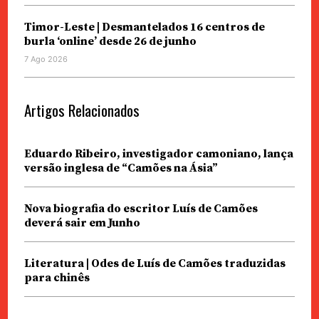
Timor-Leste | Desmantelados 16 centros de
burla ‘online’ desde 26 de junho
7 Ago 2026
Artigos Relacionados
Eduardo Ribeiro, investigador camoniano, lança
versão inglesa de “Camões na Ásia”
Nova biografia do escritor Luís de Camões
deverá sair em Junho
Literatura | Odes de Luís de Camões traduzidas
para chinês