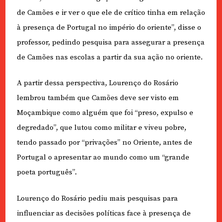
de Camões e ir ver o que ele de crítico tinha em relação
à presença de Portugal no império do oriente”, disse o
professor, pedindo pesquisa para assegurar a presença
de Camões nas escolas a partir da sua ação no oriente.
A partir dessa perspectiva, Lourenço do Rosário
lembrou também que Camões deve ser visto em
Moçambique como alguém que foi “preso, expulso e
degredado”, que lutou como militar e viveu pobre,
tendo passado por “privações” no Oriente, antes de
Portugal o apresentar ao mundo como um “grande
poeta português”.
Lourenço do Rosário pediu mais pesquisas para
influenciar as decisões políticas face à presença de