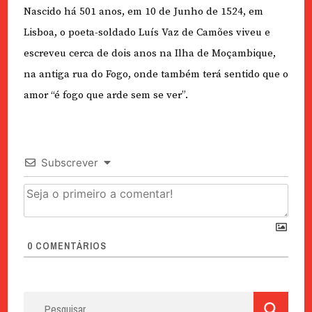
Nascido há 501 anos, em 10 de Junho de 1524, em
Lisboa, o poeta-soldado Luís Vaz de Camões viveu e
escreveu cerca de dois anos na Ilha de Moçambique,
na antiga rua do Fogo, onde também terá sentido que o
amor “é fogo que arde sem se ver”.
Subscrever
0
COMENTÁRIOS
Pesquisar