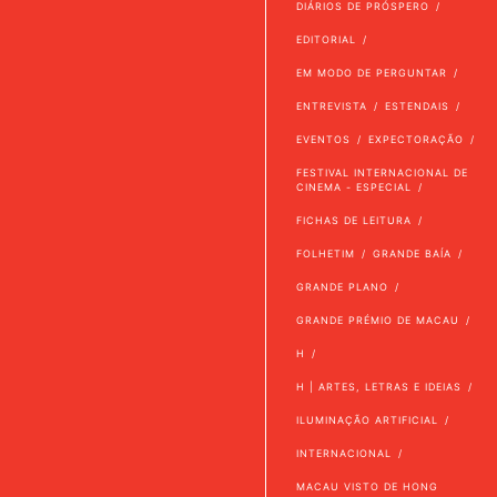
DIÁRIOS DE PRÓSPERO
EDITORIAL
EM MODO DE PERGUNTAR
ENTREVISTA
ESTENDAIS
EVENTOS
EXPECTORAÇÃO
FESTIVAL INTERNACIONAL DE
CINEMA - ESPECIAL
FICHAS DE LEITURA
FOLHETIM
GRANDE BAÍA
GRANDE PLANO
GRANDE PRÉMIO DE MACAU
H
H | ARTES, LETRAS E IDEIAS
ILUMINAÇÃO ARTIFICIAL
INTERNACIONAL
MACAU VISTO DE HONG