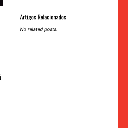
Artigos Relacionados
No related posts.
á