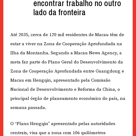
encontrar trabalho no outro
lado da fronteira
Até 2035, cerca de 120 mil residentes de Macau têm de
estar a viver na Zona de Cooperação Aprofundada na
Ilha da Montanha. Segundo a Macau News Agency, a
meta faz parte do Plano Geral do Desenvolvimento da
Zona de Cooperação Aprofundada entre Guangdong e
Macau em Hengqin, apresentado pela Comissão
Nacional de Desenvolvimento e Reforma da China, o
principal órgão de planeamento económico do país, na
semana passada.
O “Plano Hengqin” apresentado pelas autoridades
centrais, visa que a zona com 106 quilómetros