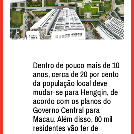
Dentro de pouco mais de 10
anos, cerca de 20 por cento
da população local deve
mudar-se para Hengqin, de
acordo com os planos do
Governo Central para
Macau. Além disso, 80 mil
residentes vão ter de