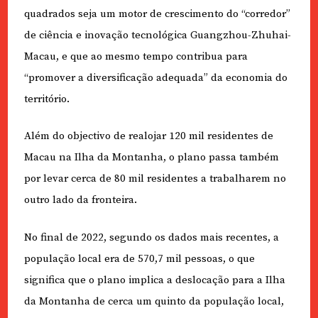
quadrados seja um motor de crescimento do “corredor”
de ciência e inovação tecnológica Guangzhou-Zhuhai-
Macau, e que ao mesmo tempo contribua para
“promover a diversificação adequada” da economia do
território.
Além do objectivo de realojar 120 mil residentes de
Macau na Ilha da Montanha, o plano passa também
por levar cerca de 80 mil residentes a trabalharem no
outro lado da fronteira.
No final de 2022, segundo os dados mais recentes, a
população local era de 570,7 mil pessoas, o que
significa que o plano implica a deslocação para a Ilha
da Montanha de cerca um quinto da população local,