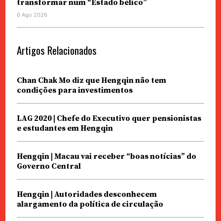
transformar num “Estado bélico”
6 Ago 2026
Artigos Relacionados
Chan Chak Mo diz que Hengqin não tem
condições para investimentos
LAG 2020 | Chefe do Executivo quer pensionistas
e estudantes em Hengqin
Hengqin | Macau vai receber “boas notícias” do
Governo Central
Hengqin | Autoridades desconhecem
alargamento da política de circulação