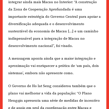
integrar ainda mais Macau no Interior: “A construção
da Zona de Cooperação Aprofundada é uma
importante estratégia do Governo Central para apoiar a
diversificação adequada e o desenvolvimento
sustentável da economia de Macau […] e um caminho
indispensável para a integração de Macau no
desenvolvimento nacional”, foi visado.
A mensagem aponta ainda que a maior integração e
aproximação vai enriquecer a prática de ‘um país, dois
sistemas’, embora não apresente como.
O Governo de Ho Iat Seng considerou também que o
plano vai melhorar a vida da população: “O Plano
Hengqin apresenta uma série de medidas de incentivo
e de apoio em prol da coordenação entre Macau e