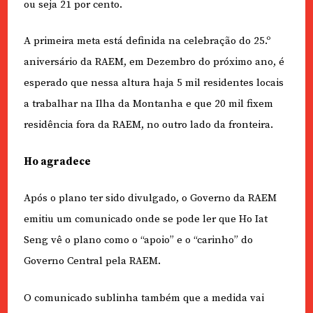
ou seja 21 por cento.
A primeira meta está definida na celebração do 25.º
aniversário da RAEM, em Dezembro do próximo ano, é
esperado que nessa altura haja 5 mil residentes locais
a trabalhar na Ilha da Montanha e que 20 mil fixem
residência fora da RAEM, no outro lado da fronteira.
Ho agradece
Após o plano ter sido divulgado, o Governo da RAEM
emitiu um comunicado onde se pode ler que Ho Iat
Seng vê o plano como o “apoio” e o “carinho” do
Governo Central pela RAEM.
O comunicado sublinha também que a medida vai