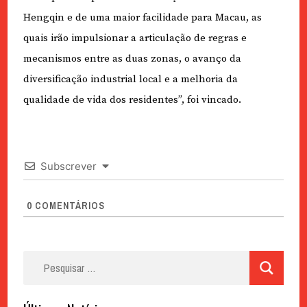
Hengqin e de uma maior facilidade para Macau, as
quais irão impulsionar a articulação de regras e
mecanismos entre as duas zonas, o avanço da
diversificação industrial local e a melhoria da
qualidade de vida dos residentes”, foi vincado.
Subscrever
0
COMENTÁRIOS
Pesquisar
por: