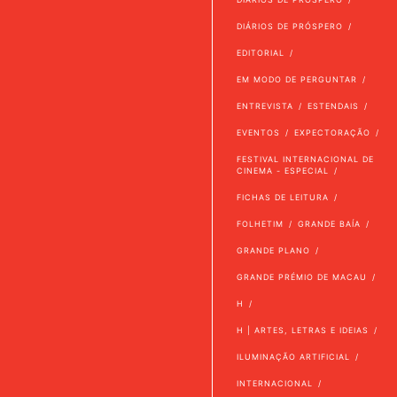
DIÁRIOS DE PRÓSPERO
EDITORIAL
EM MODO DE PERGUNTAR
ENTREVISTA
ESTENDAIS
EVENTOS
EXPECTORAÇÃO
FESTIVAL INTERNACIONAL DE
CINEMA - ESPECIAL
FICHAS DE LEITURA
FOLHETIM
GRANDE BAÍA
GRANDE PLANO
GRANDE PRÉMIO DE MACAU
H
H | ARTES, LETRAS E IDEIAS
ILUMINAÇÃO ARTIFICIAL
INTERNACIONAL