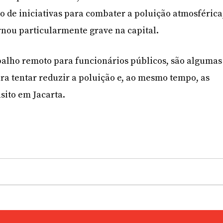
 de iniciativas para combater a poluição atmosférica
nou particularmente grave na capital.
abalho remoto para funcionários públicos, são algumas
a tentar reduzir a poluição e, ao mesmo tempo, as
sito em Jacarta.