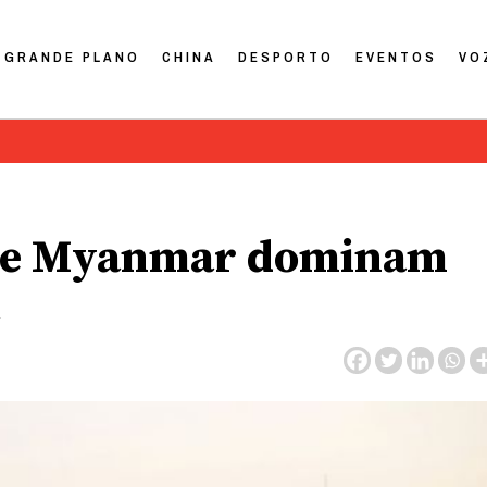
GRANDE PLANO
CHINA
DESPORTO
EVENTOS
VO
a e Myanmar dominam