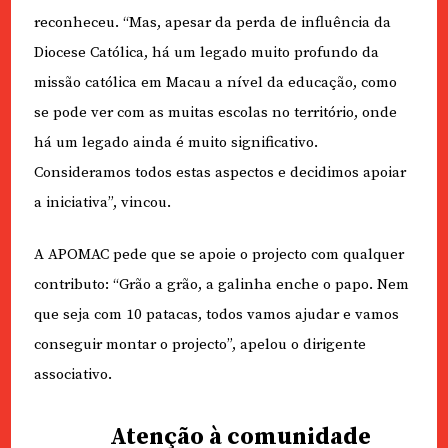
reconheceu. “Mas, apesar da perda de influência da
Diocese Católica, há um legado muito profundo da
missão católica em Macau a nível da educação, como
se pode ver com as muitas escolas no território, onde
há um legado ainda é muito significativo.
Consideramos todos estas aspectos e decidimos apoiar
a iniciativa”, vincou.
A APOMAC pede que se apoie o projecto com qualquer
contributo: “Grão a grão, a galinha enche o papo. Nem
que seja com 10 patacas, todos vamos ajudar e vamos
conseguir montar o projecto”, apelou o dirigente
associativo.
Atenção à comunidade