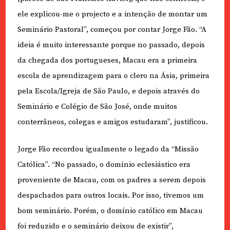
ele explicou-me o projecto e a intenção de montar um
Seminário Pastoral”, começou por contar Jorge Fão. “A
ideia é muito interessante porque no passado, depois
da chegada dos portugueses, Macau era a primeira
escola de aprendizagem para o clero na Ásia, primeira
pela Escola/Igreja de São Paulo, e depois através do
Seminário e Colégio de São José, onde muitos
conterrâneos, colegas e amigos estudaram”, justificou.
Jorge Fão recordou igualmente o legado da “Missão
Católica”. “No passado, o domínio eclesiástico era
proveniente de Macau, com os padres a serem depois
despachados para outros locais. Por isso, tivemos um
bom seminário. Porém, o domínio católico em Macau
foi reduzido e o seminário deixou de existir”,