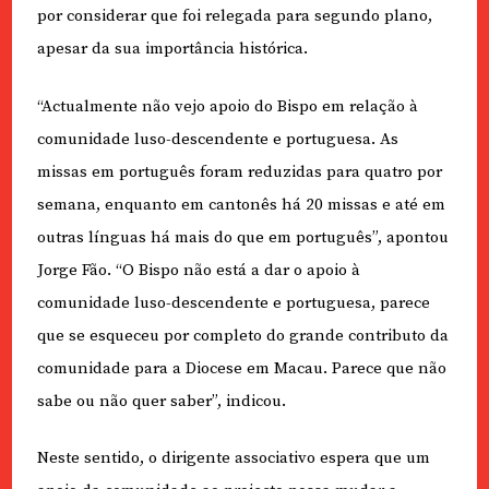
por considerar que foi relegada para segundo plano,
apesar da sua importância histórica.
“Actualmente não vejo apoio do Bispo em relação à
comunidade luso-descendente e portuguesa. As
missas em português foram reduzidas para quatro por
semana, enquanto em cantonês há 20 missas e até em
outras línguas há mais do que em português”, apontou
Jorge Fão. “O Bispo não está a dar o apoio à
comunidade luso-descendente e portuguesa, parece
que se esqueceu por completo do grande contributo da
comunidade para a Diocese em Macau. Parece que não
sabe ou não quer saber”, indicou.
Neste sentido, o dirigente associativo espera que um