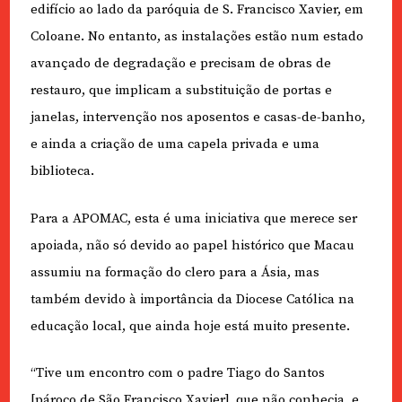
edifício ao lado da paróquia de S. Francisco Xavier, em
Coloane. No entanto, as instalações estão num estado
avançado de degradação e precisam de obras de
restauro, que implicam a substituição de portas e
janelas, intervenção nos aposentos e casas-de-banho,
e ainda a criação de uma capela privada e uma
biblioteca.
Para a APOMAC, esta é uma iniciativa que merece ser
apoiada, não só devido ao papel histórico que Macau
assumiu na formação do clero para a Ásia, mas
também devido à importância da Diocese Católica na
educação local, que ainda hoje está muito presente.
“Tive um encontro com o padre Tiago do Santos
[pároco de São Francisco Xavier], que não conhecia, e