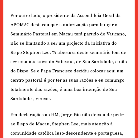
Por outro lado, o presidente da Assembleia-Geral da
APOMAC destacou que a autorização para lançar o
Seminário Pastoral em Macau terá partido do Vaticano,
não se limitando a ser um projecto da iniciativa do
Bispo Stephen Lee: “A abertura deste seminário tem de
ser uma iniciativa do Vaticano, de Sua Santidade, e não
do Bispo. Se o Papa Francisco decidiu colocar aqui um
centro pastoral é por ter as suas razões e eu comungo
totalmente das razões, é uma boa intenção de Sua
Santidade”, vincou.
Em declarações ao HM, Jorge Fão não deixou de pedir
ao Bispo de Macau, Stephen Lee, mais atenção à
comunidade católica luso-descendente e portuguesa,