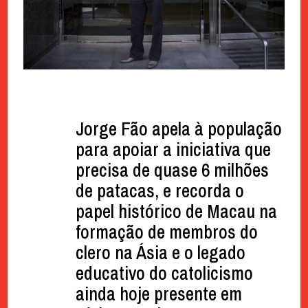
Jorge Fão apela à população
para apoiar a iniciativa que
precisa de quase 6 milhões
de patacas, e recorda o
papel histórico de Macau na
formação de membros do
clero na Ásia e o legado
educativo do catolicismo
ainda hoje presente em