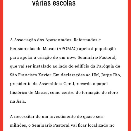
várias escolas
A Associação dos Aposentados, Reformados e
Pensionistas de Macau (APOMAC) apela à população
para apoiar a criação de um novo Seminário Pastoral,
que vai ser instalado ao lado do edifício da Paróquia de
São Francisco Xavier. Em declarações ao HM, Jorge Fão,
presidente da Assembleia-Geral, recorda o papel
histórico de Macau, como centro de formação do clero
na Ásia.
A necessitar de um investimento de quase seis
milhões, o Seminário Pastoral vai ficar localizado no