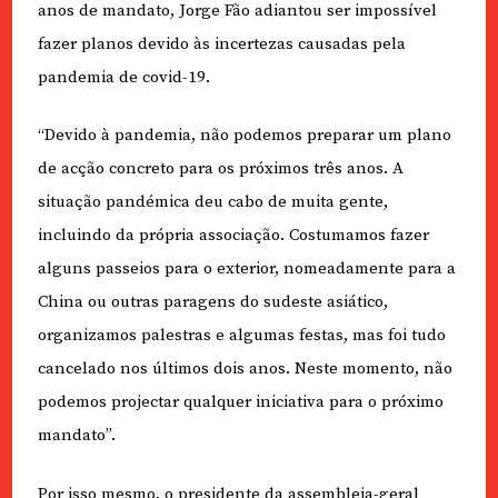
anos de mandato, Jorge Fão adiantou ser impossível
fazer planos devido às incertezas causadas pela
pandemia de covid-19.
“Devido à pandemia, não podemos preparar um plano
de acção concreto para os próximos três anos. A
situação pandémica deu cabo de muita gente,
incluindo da própria associação. Costumamos fazer
alguns passeios para o exterior, nomeadamente para a
China ou outras paragens do sudeste asiático,
organizamos palestras e algumas festas, mas foi tudo
cancelado nos últimos dois anos. Neste momento, não
podemos projectar qualquer iniciativa para o próximo
mandato”.
Por isso mesmo, o presidente da assembleia-geral