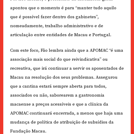
apontou que o momento é para “manter tudo aquilo
que é possível fazer dentro dos gabinetes”,
nomeadamente, trabalho administrativo e de
articulação entre entidades de Macau e Portugal.
Com este foco, Fão lembra ainda que a APOMAC “é uma
associação mais social do que reivindicativa” ou
recreativa, que irá continuar a servir os aposentados de
Macau na resolução dos seus problemas. Assegurou
que a cantina estará sempre aberta para todos,
associados ou não, saborearem a gastronomia
macaense a preços acessíveis e que a clínica da
APOMAC continuará encerrada, a menos que haja uma
mudança de política de atribuição de subsídios da
Fundação Macau.