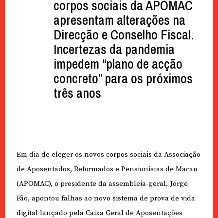
corpos sociais da APOMAC
apresentam alterações na
Direcção e Conselho Fiscal.
Incertezas da pandemia
impedem “plano de acção
concreto” para os próximos
três anos
Em dia de eleger os novos corpos sociais da Associação
de Aposentados, Reformados e Pensionistas de Macau
(APOMAC), o presidente da assembleia-geral, Jorge
Fão, apontou falhas ao novo sistema de prova de vida
digital lançado pela Caixa Geral de Aposentações