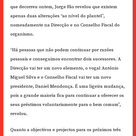
que decorreu ontem, Jorge Fão revelou que existem
apenas duas alterações “ao nível do plantel”,
nomeadamente na Direcção e no Conselho Fiscal do
organismo.
“Há pessoas que não podem continuar por razões
pessoais e conseguimos encontrar dois sucessores. A
Direcção vai ter um novo elemento, o vogal António
Miguel Silva e o Conselho Fiscal vai ter um novo
presidente, Daniel Mendonça. É uma ligeira mudança,
pois a grande maioria fica para continuar a oferecer os
seus préstimos voluntariamente para o bem comum”,
revelou.
Quanto a objectivos e projectos para os próximos três