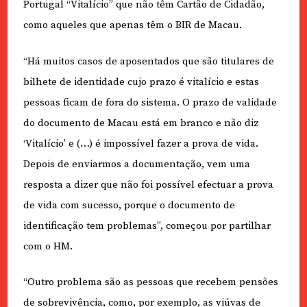
Portugal “Vitalício” que não têm Cartão de Cidadão,
como aqueles que apenas têm o BIR de Macau.
“Há muitos casos de aposentados que são titulares de
bilhete de identidade cujo prazo é vitalício e estas
pessoas ficam de fora do sistema. O prazo de validade
do documento de Macau está em branco e não diz
‘Vitalício’ e (…) é impossível fazer a prova de vida.
Depois de enviarmos a documentação, vem uma
resposta a dizer que não foi possível efectuar a prova
de vida com sucesso, porque o documento de
identificação tem problemas”, começou por partilhar
com o HM.
“Outro problema são as pessoas que recebem pensões
de sobrevivência, como, por exemplo, as viúvas de