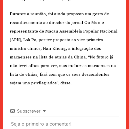
Durante a reunião, foi ainda proposto um gesto de
reconhecimento ao director do jornal Ou Mun e
representante de Macau Assembleia Popular Nacional
(APN), Lok Po, por ter proposto ao vice-primeiro-
ministro chinês, Han Zheng, a integração dos
macaenses na lista de etnias da China. “No futuro já
não terei olhos para ver, mas incluir os macaenses na
lista de etnias, fará com que os seus descendentes
sejam uns privilegiados”, disse.
Subscrever