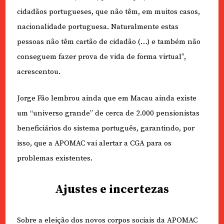
cidadãos portugueses, que não têm, em muitos casos,
nacionalidade portuguesa. Naturalmente estas
pessoas não têm cartão de cidadão (…) e também não
conseguem fazer prova de vida de forma virtual”,
acrescentou.
Jorge Fão lembrou ainda que em Macau ainda existe
um “universo grande” de cerca de 2.000 pensionistas
beneficiários do sistema português, garantindo, por
isso, que a APOMAC vai alertar a CGA para os
problemas existentes.
Ajustes e incertezas
Sobre a eleição dos novos corpos sociais da APOMAC