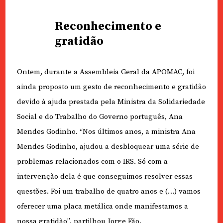
Reconhecimento e
gratidão
Ontem, durante a Assembleia Geral da APOMAC, foi
ainda proposto um gesto de reconhecimento e gratidão
devido à ajuda prestada pela Ministra da Solidariedade
Social e do Trabalho do Governo português, Ana
Mendes Godinho. “Nos últimos anos, a ministra Ana
Mendes Godinho, ajudou a desbloquear uma série de
problemas relacionados com o IRS. Só com a
intervenção dela é que conseguimos resolver essas
questões. Foi um trabalho de quatro anos e (…) vamos
oferecer uma placa metálica onde manifestamos a
nossa gratidão”, partilhou Jorge Fão.