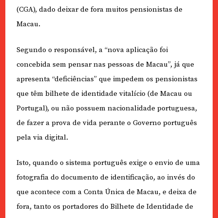
(CGA), dado deixar de fora muitos pensionistas de
Macau.
Segundo o responsável, a “nova aplicação foi
concebida sem pensar nas pessoas de Macau”, já que
apresenta “deficiências” que impedem os pensionistas
que têm bilhete de identidade vitalício (de Macau ou
Portugal), ou não possuem nacionalidade portuguesa,
de fazer a prova de vida perante o Governo português
pela via digital.
Isto, quando o sistema português exige o envio de uma
fotografia do documento de identificação, ao invés do
que acontece com a Conta Única de Macau, e deixa de
fora, tanto os portadores do Bilhete de Identidade de