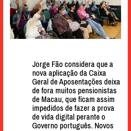
Jorge Fão considera que a
nova aplicação da Caixa
Geral de Aposentações deixa
de fora muitos pensionistas
de Macau, que ficam assim
impedidos de fazer a prova
de vida digital perante o
Governo português. Novos