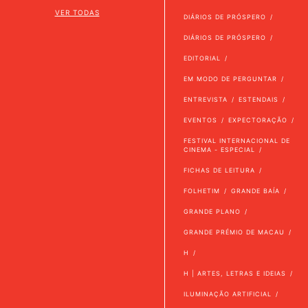
VER TODAS
DIÁRIOS DE PRÓSPERO
DIÁRIOS DE PRÓSPERO
EDITORIAL
EM MODO DE PERGUNTAR
ENTREVISTA
ESTENDAIS
EVENTOS
EXPECTORAÇÃO
FESTIVAL INTERNACIONAL DE
CINEMA - ESPECIAL
FICHAS DE LEITURA
FOLHETIM
GRANDE BAÍA
GRANDE PLANO
GRANDE PRÉMIO DE MACAU
H
H | ARTES, LETRAS E IDEIAS
ILUMINAÇÃO ARTIFICIAL