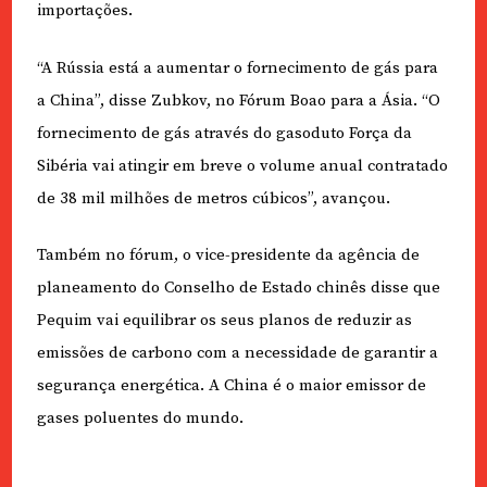
importações.
“A Rússia está a aumentar o fornecimento de gás para
a China”, disse Zubkov, no Fórum Boao para a Ásia. “O
fornecimento de gás através do gasoduto Força da
Sibéria vai atingir em breve o volume anual contratado
de 38 mil milhões de metros cúbicos”, avançou.
Também no fórum, o vice-presidente da agência de
planeamento do Conselho de Estado chinês disse que
Pequim vai equilibrar os seus planos de reduzir as
emissões de carbono com a necessidade de garantir a
segurança energética. A China é o maior emissor de
gases poluentes do mundo.