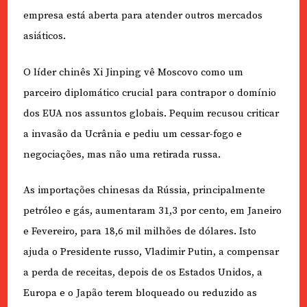
empresa está aberta para atender outros mercados
asiáticos.
O líder chinês Xi Jinping vê Moscovo como um
parceiro diplomático crucial para contrapor o domínio
dos EUA nos assuntos globais. Pequim recusou criticar
a invasão da Ucrânia e pediu um cessar-fogo e
negociações, mas não uma retirada russa.
As importações chinesas da Rússia, principalmente
petróleo e gás, aumentaram 31,3 por cento, em Janeiro
e Fevereiro, para 18,6 mil milhões de dólares. Isto
ajuda o Presidente russo, Vladimir Putin, a compensar
a perda de receitas, depois de os Estados Unidos, a
Europa e o Japão terem bloqueado ou reduzido as