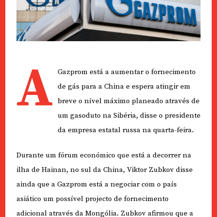
A
Gazprom está a aumentar o fornecimento
de gás para a China e espera atingir em
breve o nível máximo planeado através de
um gasoduto na Sibéria, disse o presidente
da empresa estatal russa na quarta-feira.
Durante um fórum económico que está a decorrer na
ilha de Hainan, no sul da China, Viktor Zubkov disse
ainda que a Gazprom está a negociar com o país
asiático um possível projecto de fornecimento
adicional através da Mongólia. Zubkov afirmou que a