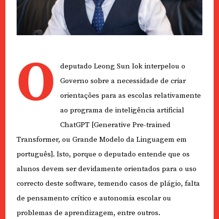
O
deputado Leong Sun Iok interpelou o
Governo sobre a necessidade de criar
orientações para as escolas relativamente
ao programa de inteligência artificial
ChatGPT [Generative Pre-trained
Transformer, ou Grande Modelo da Linguagem em
português]. Isto, porque o deputado entende que os
alunos devem ser devidamente orientados para o uso
correcto deste software, temendo casos de plágio, falta
de pensamento crítico e autonomia escolar ou
problemas de aprendizagem, entre outros.