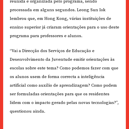
reunida e organizada pelo programa, sendo
processada em alguns segundos. Leong Sun Iok
lembrou que, em Hong Kong, várias instituições de
ensino superior já criaram orientações para o uso deste
programa para professores e alunos.
“Vai a Direcção dos Serviços de Educação e
Desenvolvimento da Juventude emitir orientações às
escolas sobre este tema? Como podemos fazer com que
os alunos usem de forma correcta a inteligência
artificial como auxílio de aprendizagem? Como podem
ser formuladas orientações para que os residentes
lidem com o impacto gerado pelas novas tecnologias?”,
questionou ainda.