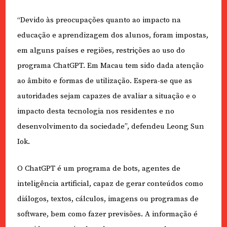
“Devido às preocupações quanto ao impacto na
educação e aprendizagem dos alunos, foram impostas,
em alguns países e regiões, restrições ao uso do
programa ChatGPT. Em Macau tem sido dada atenção
ao âmbito e formas de utilização. Espera-se que as
autoridades sejam capazes de avaliar a situação e o
impacto desta tecnologia nos residentes e no
desenvolvimento da sociedade”, defendeu Leong Sun
Iok.
O ChatGPT é um programa de bots, agentes de
inteligência artificial, capaz de gerar conteúdos como
diálogos, textos, cálculos, imagens ou programas de
software, bem como fazer previsões. A informação é