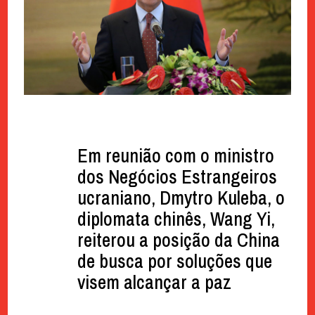
Em reunião com o ministro
dos Negócios Estrangeiros
ucraniano, Dmytro Kuleba, o
diplomata chinês, Wang Yi,
reiterou a posição da China
de busca por soluções que
visem alcançar a paz