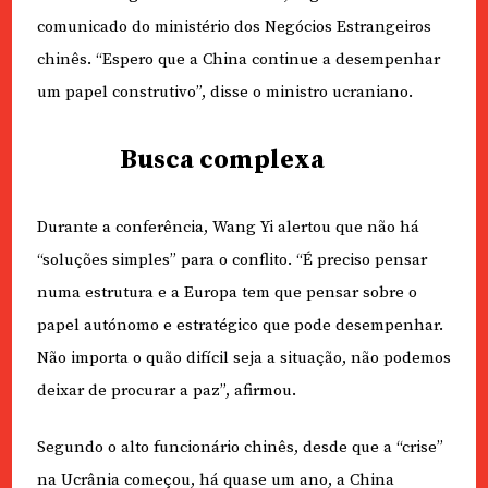
comunicado do ministério dos Negócios Estrangeiros
chinês. “Espero que a China continue a desempenhar
um papel construtivo”, disse o ministro ucraniano.
Busca complexa
Durante a conferência, Wang Yi alertou que não há
“soluções simples” para o conflito. “É preciso pensar
numa estrutura e a Europa tem que pensar sobre o
papel autónomo e estratégico que pode desempenhar.
Não importa o quão difícil seja a situação, não podemos
deixar de procurar a paz”, afirmou.
Segundo o alto funcionário chinês, desde que a “crise”
na Ucrânia começou, há quase um ano, a China