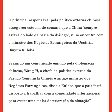
O principal responsável pela política externa chinesa
assegurou este fim de semana que a China “sempre
esteve do lado da paz e do diálogo”, num encontro com
o ministro dos Negócios Estrangeiros da Ucrânia,
Dmytro Kuleba.
Segundo um comunicado emitido pela diplomacia
chinesa, Wang Yi, o chefe da política externa do
Partido Comunista Chinês e antigo ministro dos
Negócios Estrangeiros, disse a Kuleba que o país “está
disposto a trabalhar com a comunidade internacional,
para evitar uma maior deterioração da situação”.