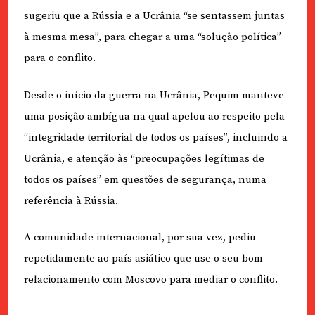
sugeriu que a Rússia e a Ucrânia “se sentassem juntas
à mesma mesa”, para chegar a uma “solução política”
para o conflito.
Desde o início da guerra na Ucrânia, Pequim manteve
uma posição ambígua na qual apelou ao respeito pela
“integridade territorial de todos os países”, incluindo a
Ucrânia, e atenção às “preocupações legítimas de
todos os países” em questões de segurança, numa
referência à Rússia.
A comunidade internacional, por sua vez, pediu
repetidamente ao país asiático que use o seu bom
relacionamento com Moscovo para mediar o conflito.