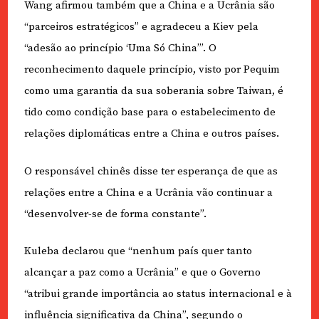
Wang afirmou também que a China e a Ucrânia são
“parceiros estratégicos” e agradeceu a Kiev pela
“adesão ao princípio ‘Uma Só China’”. O
reconhecimento daquele princípio, visto por Pequim
como uma garantia da sua soberania sobre Taiwan, é
tido como condição base para o estabelecimento de
relações diplomáticas entre a China e outros países.
O responsável chinês disse ter esperança de que as
relações entre a China e a Ucrânia vão continuar a
“desenvolver-se de forma constante”.
Kuleba declarou que “nenhum país quer tanto
alcançar a paz como a Ucrânia” e que o Governo
“atribui grande importância ao status internacional e à
influência significativa da China”, segundo o