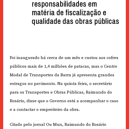
responsabilidades em
matéria de fiscalização e
qualidade das obras públicas
Foi inaugurado há cerca de um mês e custou aos cofres
públicos mais de 1,4 milhões de patacas, mas o Centro
Modal de Transportes da Barra já apresenta grandes
estragos no pavimento. Na quinta-feira, o secretário
para os Transportes e Obras Públicas, Raimundo do
Rosário, disse que o Governo está a acompanhar o caso
e a contactar o empreiteiro da obra.
Citado pelo jornal Ou Mun, Raimundo do Rosário