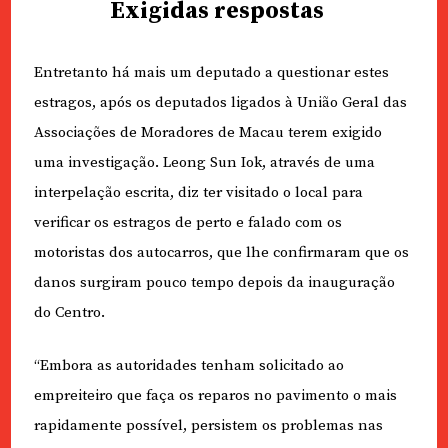
Exigidas respostas
Entretanto há mais um deputado a questionar estes
estragos, após os deputados ligados à União Geral das
Associações de Moradores de Macau terem exigido
uma investigação. Leong Sun Iok, através de uma
interpelação escrita, diz ter visitado o local para
verificar os estragos de perto e falado com os
motoristas dos autocarros, que lhe confirmaram que os
danos surgiram pouco tempo depois da inauguração
do Centro.
“Embora as autoridades tenham solicitado ao
empreiteiro que faça os reparos no pavimento o mais
rapidamente possível, persistem os problemas nas