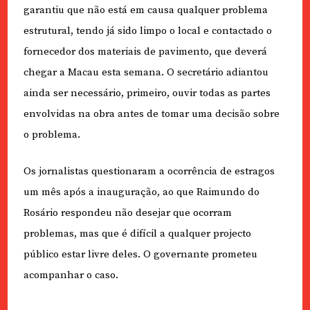
garantiu que não está em causa qualquer problema
estrutural, tendo já sido limpo o local e contactado o
fornecedor dos materiais de pavimento, que deverá
chegar a Macau esta semana. O secretário adiantou
ainda ser necessário, primeiro, ouvir todas as partes
envolvidas na obra antes de tomar uma decisão sobre
o problema.
Os jornalistas questionaram a ocorrência de estragos
um mês após a inauguração, ao que Raimundo do
Rosário respondeu não desejar que ocorram
problemas, mas que é difícil a qualquer projecto
público estar livre deles. O governante prometeu
acompanhar o caso.