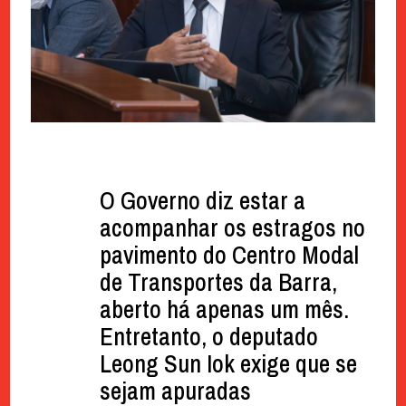
O Governo diz estar a
acompanhar os estragos no
pavimento do Centro Modal
de Transportes da Barra,
aberto há apenas um mês.
Entretanto, o deputado
Leong Sun Iok exige que se
sejam apuradas