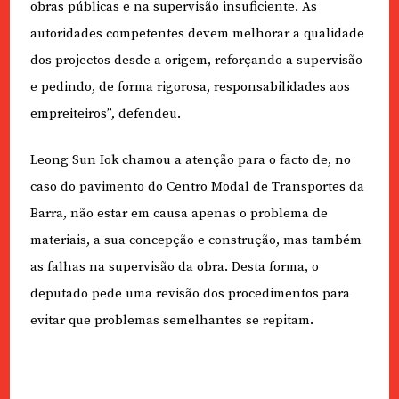
obras públicas e na supervisão insuficiente. As
autoridades competentes devem melhorar a qualidade
dos projectos desde a origem, reforçando a supervisão
e pedindo, de forma rigorosa, responsabilidades aos
empreiteiros”, defendeu.
Leong Sun Iok chamou a atenção para o facto de, no
caso do pavimento do Centro Modal de Transportes da
Barra, não estar em causa apenas o problema de
materiais, a sua concepção e construção, mas também
as falhas na supervisão da obra. Desta forma, o
deputado pede uma revisão dos procedimentos para
evitar que problemas semelhantes se repitam.