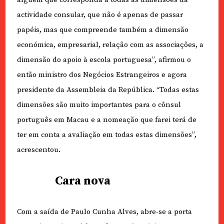
actividade consular, que não é apenas de passar
papéis, mas que compreende também a dimensão
económica, empresarial, relação com as associações, a
dimensão do apoio à escola portuguesa”, afirmou o
então ministro dos Negócios Estrangeiros e agora
presidente da Assembleia da República. “Todas estas
dimensões são muito importantes para o cônsul
português em Macau e a nomeação que farei terá de
ter em conta a avaliação em todas estas dimensões”,
acrescentou.
Cara nova
Com a saída de Paulo Cunha Alves, abre-se a porta