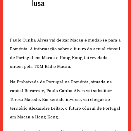
lusa
Paulo Cunha Alves vai deixar Macau e mudar-se para a
Roménia. A informação sobre o futuro do actual cônsul
de Portugal em Macau e Hong Kong foi revelada
ontem pela TDM-Rádio Macau.
Na Embaixada de Portugal na Roménia, situada na
capital Bucareste, Paulo Cunha Alves vai substituir
Teresa Macedo. Em sentido inverso, vai chegar ao
território Alexandre Leitão, o futuro cônsul de Portugal
em Macau e Hong Kong.