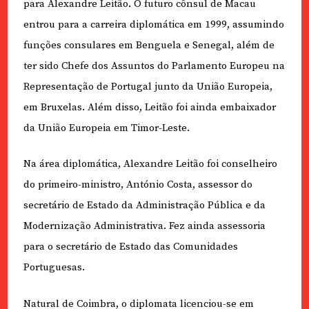
para Alexandre Leitão. O futuro cônsul de Macau
entrou para a carreira diplomática em 1999, assumindo
funções consulares em Benguela e Senegal, além de
ter sido Chefe dos Assuntos do Parlamento Europeu na
Representação de Portugal junto da União Europeia,
em Bruxelas. Além disso, Leitão foi ainda embaixador
da União Europeia em Timor-Leste.
Na área diplomática, Alexandre Leitão foi conselheiro
do primeiro-ministro, António Costa, assessor do
secretário de Estado da Administração Pública e da
Modernização Administrativa. Fez ainda assessoria
para o secretário de Estado das Comunidades
Portuguesas.
Natural de Coimbra, o diplomata licenciou-se em