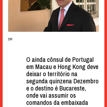
DR
O ainda cônsul de Portugal
em Macau e Hong Kong deve
deixar o território na
segunda quinzena Dezembro
e o destino é Bucareste,
onde vai assumir os
comandos da embaixada