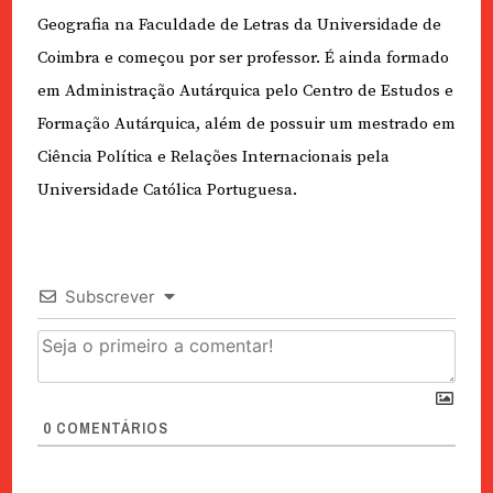
Geografia na Faculdade de Letras da Universidade de
Coimbra e começou por ser professor. É ainda formado
em Administração Autárquica pelo Centro de Estudos e
Formação Autárquica, além de possuir um mestrado em
Ciência Política e Relações Internacionais pela
Universidade Católica Portuguesa.
Subscrever
0
COMENTÁRIOS