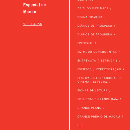
Especial de
DE TUDO E DE NADA
Macau.
DIVINA COMÉDIA
VER TODAS
DIÁRIOS DE PRÓSPERO
DIÁRIOS DE PRÓSPERO
EDITORIAL
EM MODO DE PERGUNTAR
ENTREVISTA
ESTENDAIS
EVENTOS
EXPECTORAÇÃO
FESTIVAL INTERNACIONAL DE
CINEMA - ESPECIAL
FICHAS DE LEITURA
FOLHETIM
GRANDE BAÍA
GRANDE PLANO
GRANDE PRÉMIO DE MACAU
H