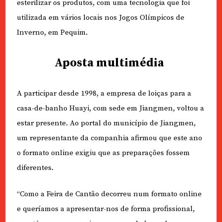
esterilizar os produtos, com uma tecnologia que foi
utilizada em vários locais nos Jogos Olímpicos de
Inverno, em Pequim.
Aposta multimédia
A participar desde 1998, a empresa de loiças para a
casa-de-banho Huayi, com sede em Jiangmen, voltou a
estar presente. Ao portal do município de Jiangmen,
um representante da companhia afirmou que este ano
o formato online exigiu que as preparações fossem
diferentes.
“Como a Feira de Cantão decorreu num formato online
e queríamos a apresentar-nos de forma profissional,