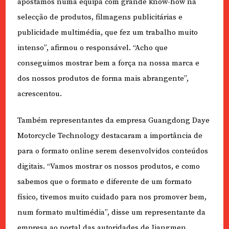
apostámos numa equipa com grande know-how na
selecção de produtos, filmagens publicitárias e
publicidade multimédia, que fez um trabalho muito
intenso”, afirmou o responsável. “Acho que
conseguimos mostrar bem a força na nossa marca e
dos nossos produtos de forma mais abrangente”,
acrescentou.
Também representantes da empresa Guangdong Daye
Motorcycle Technology destacaram a importância de
para o formato online serem desenvolvidos conteúdos
digitais. “Vamos mostrar os nossos produtos, e como
sabemos que o formato e diferente de um formato
físico, tivemos muito cuidado para nos promover bem,
num formato multimédia”, disse um representante da
empresa ao portal das autoridades de Jiangmen.