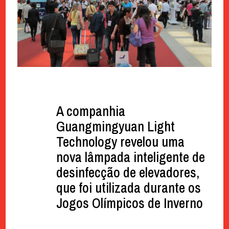
A companhia
Guangmingyuan Light
Technology revelou uma
nova lâmpada inteligente de
desinfecção de elevadores,
que foi utilizada durante os
Jogos Olímpicos de Inverno