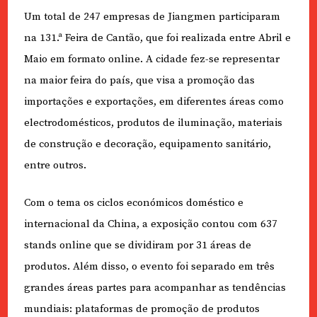
Um total de 247 empresas de Jiangmen participaram
na 131.ª Feira de Cantão, que foi realizada entre Abril e
Maio em formato online. A cidade fez-se representar
na maior feira do país, que visa a promoção das
importações e exportações, em diferentes áreas como
electrodomésticos, produtos de iluminação, materiais
de construção e decoração, equipamento sanitário,
entre outros.
Com o tema os ciclos económicos doméstico e
internacional da China, a exposição contou com 637
stands online que se dividiram por 31 áreas de
produtos. Além disso, o evento foi separado em três
grandes áreas partes para acompanhar as tendências
mundiais: plataformas de promoção de produtos