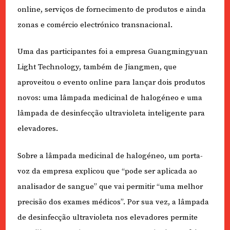
online, serviços de fornecimento de produtos e ainda
zonas e comércio electrónico transnacional.
Uma das participantes foi a empresa Guangmingyuan
Light Technology, também de Jiangmen, que
aproveitou o evento online para lançar dois produtos
novos: uma lâmpada medicinal de halogéneo e uma
lâmpada de desinfecção ultravioleta inteligente para
elevadores.
Sobre a lâmpada medicinal de halogéneo, um porta-
voz da empresa explicou que “pode ser aplicada ao
analisador de sangue” que vai permitir “uma melhor
precisão dos exames médicos”. Por sua vez, a lâmpada
de desinfecção ultravioleta nos elevadores permite