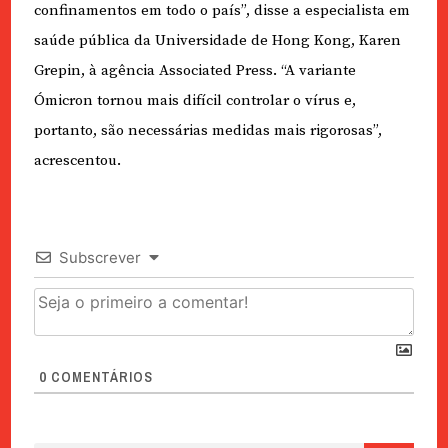
confinamentos em todo o país”, disse a especialista em
saúde pública da Universidade de Hong Kong, Karen
Grepin, à agência Associated Press. “A variante
Ómicron tornou mais difícil controlar o vírus e,
portanto, são necessárias medidas mais rigorosas”,
acrescentou.
Subscrever
0
COMENTÁRIOS