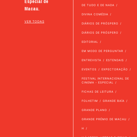
Especial de
DE TUDO E DE NADA
Macau.
DIVINA COMÉDIA
VER TODAS
DIÁRIOS DE PRÓSPERO
DIÁRIOS DE PRÓSPERO
EDITORIAL
EM MODO DE PERGUNTAR
ENTREVISTA
ESTENDAIS
EVENTOS
EXPECTORAÇÃO
FESTIVAL INTERNACIONAL DE
CINEMA - ESPECIAL
FICHAS DE LEITURA
FOLHETIM
GRANDE BAÍA
GRANDE PLANO
GRANDE PRÉMIO DE MACAU
H