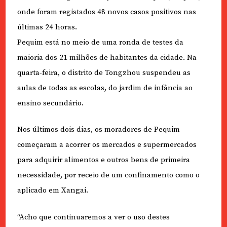
onde foram registados 48 novos casos positivos nas
últimas 24 horas.
Pequim está no meio de uma ronda de testes da
maioria dos 21 milhões de habitantes da cidade. Na
quarta-feira, o distrito de Tongzhou suspendeu as
aulas de todas as escolas, do jardim de infância ao
ensino secundário.
Nos últimos dois dias, os moradores de Pequim
começaram a acorrer os mercados e supermercados
para adquirir alimentos e outros bens de primeira
necessidade, por receio de um confinamento como o
aplicado em Xangai.
“Acho que continuaremos a ver o uso destes