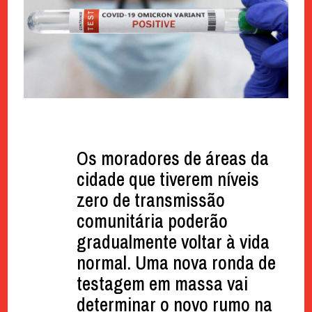
Os moradores de áreas da
cidade que tiverem níveis
zero de transmissão
comunitária poderão
gradualmente voltar à vida
normal. Uma nova ronda de
testagem em massa vai
determinar o novo rumo na