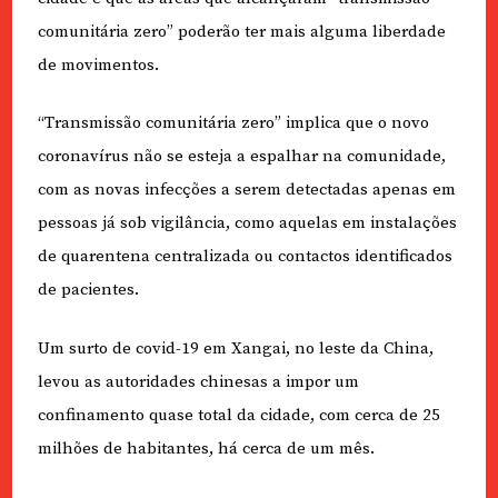
comunitária zero” poderão ter mais alguma liberdade
de movimentos.
“Transmissão comunitária zero” implica que o novo
coronavírus não se esteja a espalhar na comunidade,
com as novas infecções a serem detectadas apenas em
pessoas já sob vigilância, como aquelas em instalações
de quarentena centralizada ou contactos identificados
de pacientes.
Um surto de covid-19 em Xangai, no leste da China,
levou as autoridades chinesas a impor um
confinamento quase total da cidade, com cerca de 25
milhões de habitantes, há cerca de um mês.