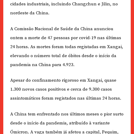
cidades industriais, incluindo Changchun e Jilin, no
nordeste da China.
A Comissão Nacional de Saúde da China anunciou
ontem a morte de 47 pessoas por covid-19 nas últimas
24 horas. As mortes foram todas registadas em Xangai,
elevando o número total de óbitos desde o início da
pandemia na China para 4.923.
Apesar do confinamento rigoroso em Xangai, quase
1.300 novos casos positivos e cerca de 9.300 casos
assintomáticos foram registados nas últimas 24 horas.
A China tem enfrentado nos últimos meses o pior surto
desde o início da pandemia, atribuído à variante
Ómicron. A vaga também já afetou a capital, Pequim,