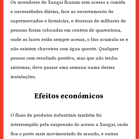
Os moradores de Xangai ficaram sem acesso a comida
e necessidades diárias, face ao encerramento de
supermercados e farmácias, e dezenas de milhares de
pessoas foram colocadas em centros de quarentena,
onde as luzes estão sempre acesas, o lixo acumula-se e
não existem chuveiros com água quente. Qualquer
pessoa com resultado positivo, mas que não tenha
sintomas, deve passar uma semana numa destas
instalações.
Efeitos económicos
O fluxo de produtos industriais também foi
interrompido pela suspensão do acesso a Xangai, onde
fica o porto mais movimentado do mundo, e outras