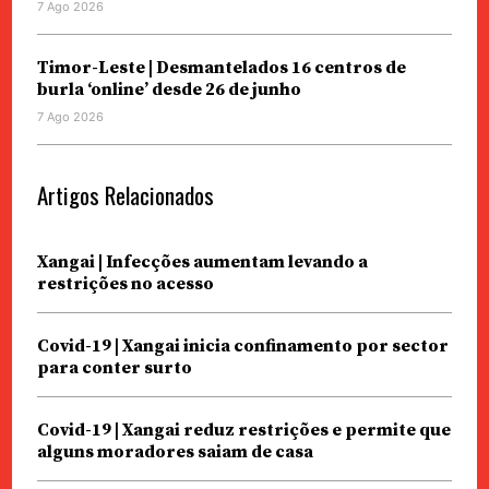
7 Ago 2026
Timor-Leste | Desmantelados 16 centros de
burla ‘online’ desde 26 de junho
7 Ago 2026
Artigos Relacionados
Xangai | Infecções aumentam levando a
restrições no acesso
Covid-19 | Xangai inicia confinamento por sector
para conter surto
Covid-19 | Xangai reduz restrições e permite que
alguns moradores saiam de casa