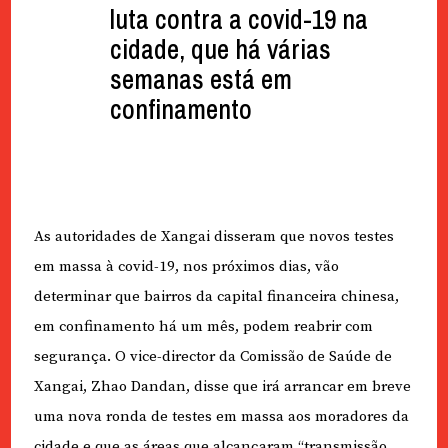
luta contra a covid-19 na
cidade, que há várias
semanas está em
confinamento
As autoridades de Xangai disseram que novos testes
em massa à covid-19, nos próximos dias, vão
determinar que bairros da capital financeira chinesa,
em confinamento há um mês, podem reabrir com
segurança. O vice-director da Comissão de Saúde de
Xangai, Zhao Dandan, disse que irá arrancar em breve
uma nova ronda de testes em massa aos moradores da
cidade e que as áreas que alcançaram “transmissão