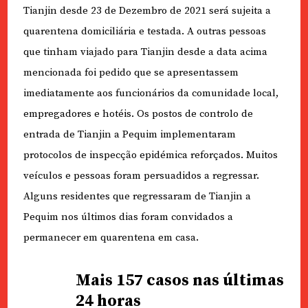
Tianjin desde 23 de Dezembro de 2021 será sujeita a
quarentena domiciliária e testada. A outras pessoas
que tinham viajado para Tianjin desde a data acima
mencionada foi pedido que se apresentassem
imediatamente aos funcionários da comunidade local,
empregadores e hotéis. Os postos de controlo de
entrada de Tianjin a Pequim implementaram
protocolos de inspecção epidémica reforçados. Muitos
veículos e pessoas foram persuadidos a regressar.
Alguns residentes que regressaram de Tianjin a
Pequim nos últimos dias foram convidados a
permanecer em quarentena em casa.
Mais 157 casos nas últimas
24 horas