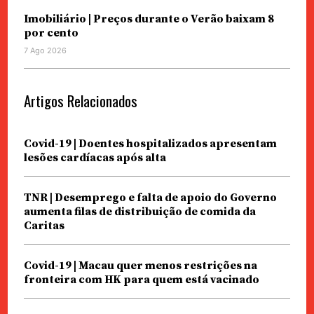
Imobiliário | Preços durante o Verão baixam 8
por cento
7 Ago 2026
Artigos Relacionados
Covid-19 | Doentes hospitalizados apresentam
lesões cardíacas após alta
TNR | Desemprego e falta de apoio do Governo
aumenta filas de distribuição de comida da
Caritas
Covid-19 | Macau quer menos restrições na
fronteira com HK para quem está vacinado