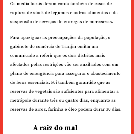
Os media locais deram conta também de casos de
ruptura de stock de legumes e outros alimentos e da
suspensão de serviços de entregas de mercearias.
Para apaziguar as preocupações da população, o
gabinete de comércio de Tianjin emitiu um
comunicado a referir que os dois distritos mais
afectados pelas restrições vão ser auxiliados com um
plano de emergência para assegurar o abastecimento
de bens essenciais. Foi também garantido que as
reservas de vegetais são suficientes para alimentar a
metrópole durante três ou quatro dias, enquanto as
reservas de arroz, farinha e óleo podem durar 30 dias.
A raiz do mal