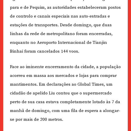
para e de Pequim, as autoridades estabeleceram postos
de controlo e canais especiais nas auto-estradas e
estações de transportes. Desde domingo, que duas
linhas da rede de metropolitano foram encerradas,
enquanto no Aeroporto Internacional de Tianjin
Binhai foram cancelados 144 voos.
Face ao iminente encerramento da cidade, a população
acorreu em massa aos mercados e lojas para comprar
mantimentos. Em declarações ao Global Times, um
cidadão de apelido Liu contou que o supermercado
perto de sua casa estava completamente lotado às 7 da
manhã de domingo, com uma fila de espera a alongar-
se por mais de 200 metros.