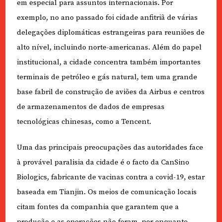
em especial para assuntos internacionais. Por
exemplo, no ano passado foi cidade anfitriã de várias
delegações diplomáticas estrangeiras para reuniões de
alto nível, incluindo norte-americanas. Além do papel
institucional, a cidade concentra também importantes
terminais de petróleo e gás natural, tem uma grande
base fabril de construção de aviões da Airbus e centros
de armazenamentos de dados de empresas
tecnológicas chinesas, como a Tencent.
Uma das principais preocupações das autoridades face
à provável paralisia da cidade é o facto da CanSino
Biologics, fabricante de vacinas contra a covid-19, estar
baseada em Tianjin. Os meios de comunicação locais
citam fontes da companhia que garantem que a
produção e as operações não foram, por enquanto,