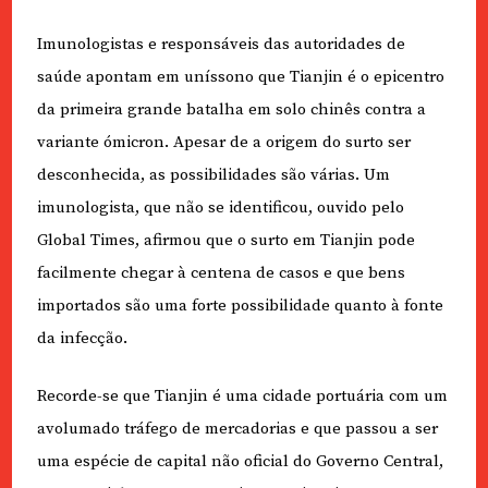
Imunologistas e responsáveis das autoridades de
saúde apontam em uníssono que Tianjin é o epicentro
da primeira grande batalha em solo chinês contra a
variante ómicron. Apesar de a origem do surto ser
desconhecida, as possibilidades são várias. Um
imunologista, que não se identificou, ouvido pelo
Global Times, afirmou que o surto em Tianjin pode
facilmente chegar à centena de casos e que bens
importados são uma forte possibilidade quanto à fonte
da infecção.
Recorde-se que Tianjin é uma cidade portuária com um
avolumado tráfego de mercadorias e que passou a ser
uma espécie de capital não oficial do Governo Central,