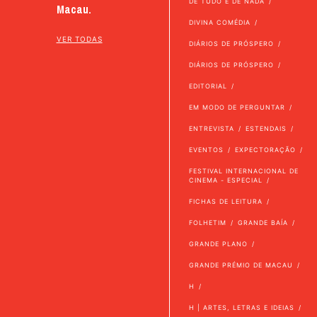
DE TUDO E DE NADA
Macau.
DIVINA COMÉDIA
VER TODAS
DIÁRIOS DE PRÓSPERO
DIÁRIOS DE PRÓSPERO
EDITORIAL
EM MODO DE PERGUNTAR
ENTREVISTA
ESTENDAIS
EVENTOS
EXPECTORAÇÃO
FESTIVAL INTERNACIONAL DE
CINEMA - ESPECIAL
FICHAS DE LEITURA
FOLHETIM
GRANDE BAÍA
GRANDE PLANO
GRANDE PRÉMIO DE MACAU
H
H | ARTES, LETRAS E IDEIAS