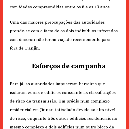
com idades compreendidas entre os 8 e os 13 anos.
Uma das maiores preocupações das autoridades
prende-se com o facto de os dois indivíduos infectados
com ómicron não terem viajado recentemente para
fora de Tianjin.
Esforços de campanha
Para já, as autoridades impuseram barreiras que
isolaram zonas e edifícios consoante as classificações
de risco de transmissão. Um prédio num complexo
residencial em Jinnan foi isolado devido ao alto nível
de risco, enquanto três outros edifícios residenciais no
mesmo complexo e dois edifícios num outro bloco de