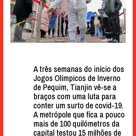
A três semanas do início dos
Jogos Olímpicos de Inverno
de Pequim, Tianjin vê-se a
braços com uma luta para
conter um surto de covid-19.
A metrópole que fica a pouco
mais de 100 quilómetros da
capital testou 15 milhões de