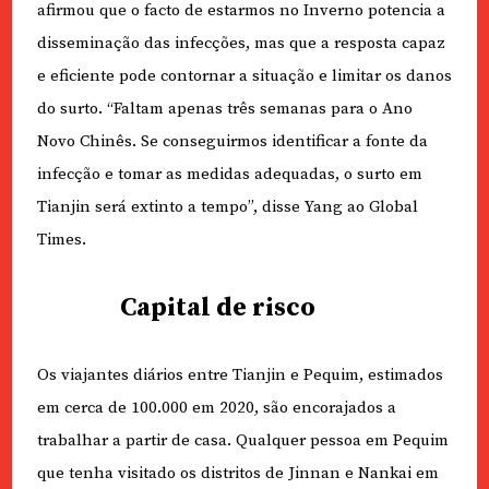
afirmou que o facto de estarmos no Inverno potencia a
disseminação das infecções, mas que a resposta capaz
e eficiente pode contornar a situação e limitar os danos
do surto. “Faltam apenas três semanas para o Ano
Novo Chinês. Se conseguirmos identificar a fonte da
infecção e tomar as medidas adequadas, o surto em
Tianjin será extinto a tempo”, disse Yang ao Global
Times.
Capital de risco
Os viajantes diários entre Tianjin e Pequim, estimados
em cerca de 100.000 em 2020, são encorajados a
trabalhar a partir de casa. Qualquer pessoa em Pequim
que tenha visitado os distritos de Jinnan e Nankai em