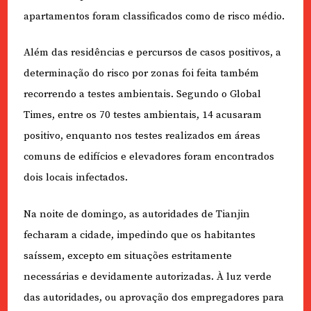
apartamentos foram classificados como de risco médio.
Além das residências e percursos de casos positivos, a
determinação do risco por zonas foi feita também
recorrendo a testes ambientais. Segundo o Global
Times, entre os 70 testes ambientais, 14 acusaram
positivo, enquanto nos testes realizados em áreas
comuns de edifícios e elevadores foram encontrados
dois locais infectados.
Na noite de domingo, as autoridades de Tianjin
fecharam a cidade, impedindo que os habitantes
saíssem, excepto em situações estritamente
necessárias e devidamente autorizadas. À luz verde
das autoridades, ou aprovação dos empregadores para