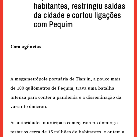
habitantes, restringiu saídas
da cidade e cortou ligações
com Pequim
Com agências
A megametrópole portuária de Tianjin, a pouco mais
de 100 quilómetros de Pequim, trava uma batalha
intensa para conter a pandemia e a disseminação da
variante ómicron.
As autoridades municipais começaram no domingo
testar os cerca de 15 milhões de habitantes, e ontem a