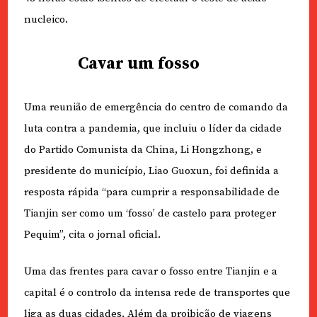
nucleico.
Cavar um fosso
Uma reunião de emergência do centro de comando da
luta contra a pandemia, que incluiu o líder da cidade
do Partido Comunista da China, Li Hongzhong, e
presidente do município, Liao Guoxun, foi definida a
resposta rápida “para cumprir a responsabilidade de
Tianjin ser como um ‘fosso’ de castelo para proteger
Pequim”, cita o jornal oficial.
Uma das frentes para cavar o fosso entre Tianjin e a
capital é o controlo da intensa rede de transportes que
liga as duas cidades. Além da proibição de viagens