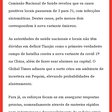
Comissão Nacional de Saúde revelou que os casos
positivos locais passaram de 3 para 21, com infecções
sintomáticas. Destes casos, pelo menos dois
correspondem à nova variante ómicron.
As autoridades de saúde nacionais e locais não têm
dúvidas em definir Tianjin como o primeiro verdadeiro
campo de batalha contra a nova variante da covid-19
na China, além de fazer soar alarmes na capital. O
Global Times adianta que o surto criou um ambiente de
incerteza em Pequim, elevando probabilidades de
alastramento.
Para já, os esforços focam-se em assegurar respostas
prontas, nomeadamente através de rastreios rápidos