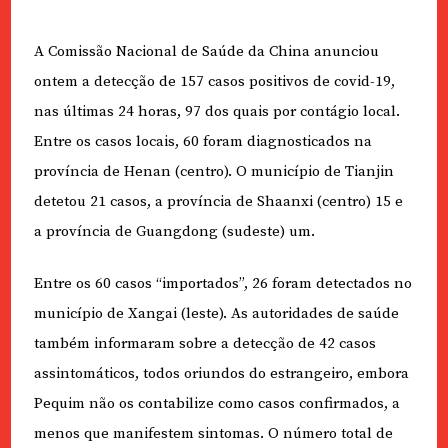
A Comissão Nacional de Saúde da China anunciou
ontem a detecção de 157 casos positivos de covid-19,
nas últimas 24 horas, 97 dos quais por contágio local.
Entre os casos locais, 60 foram diagnosticados na
província de Henan (centro). O município de Tianjin
detetou 21 casos, a província de Shaanxi (centro) 15 e
a província de Guangdong (sudeste) um.
Entre os 60 casos “importados”, 26 foram detectados no
município de Xangai (leste). As autoridades de saúde
também informaram sobre a detecção de 42 casos
assintomáticos, todos oriundos do estrangeiro, embora
Pequim não os contabilize como casos confirmados, a
menos que manifestem sintomas. O número total de