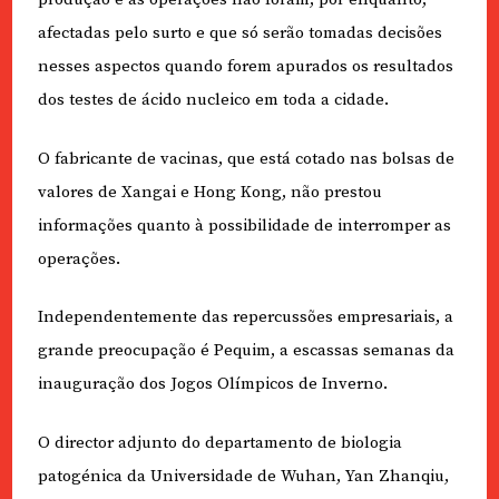
afectadas pelo surto e que só serão tomadas decisões
nesses aspectos quando forem apurados os resultados
dos testes de ácido nucleico em toda a cidade.
O fabricante de vacinas, que está cotado nas bolsas de
valores de Xangai e Hong Kong, não prestou
informações quanto à possibilidade de interromper as
operações.
Independentemente das repercussões empresariais, a
grande preocupação é Pequim, a escassas semanas da
inauguração dos Jogos Olímpicos de Inverno.
O director adjunto do departamento de biologia
patogénica da Universidade de Wuhan, Yan Zhanqiu,