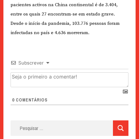
pacientes activos na China continental é de 3.404,
entre os quais 27 encontram-se em estado grave.
Desde o início da pandemia, 103.776 pessoas foram
infectadas no país e 4.636 morreram.
Subscrever
0
COMENTÁRIOS
Pesquisar
por: