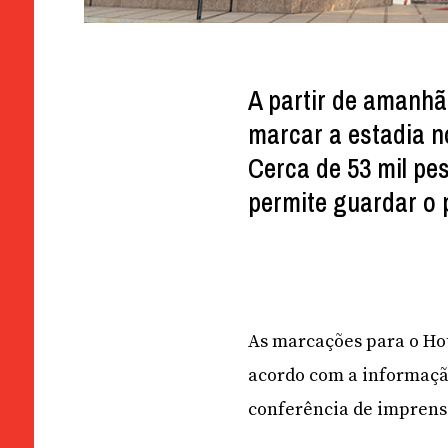
A partir de amanhã
marcar a estadia n
Cerca de 53 mil pe
permite guardar o 
As marcações para o Hot
acordo com a informaçã
conferência de imprensa