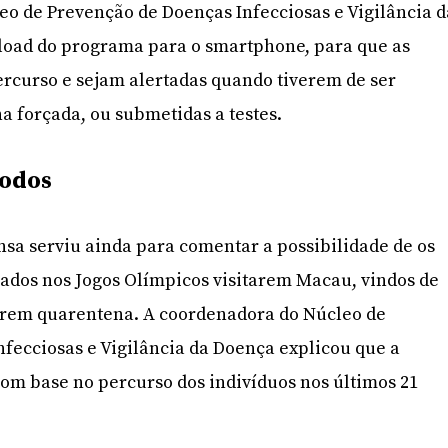
o de Prevenção de Doenças Infecciosas e Vigilância d
oad do programa para o smartphone, para que as
rcurso e sejam alertadas quando tiverem de ser
 forçada, ou submetidas a testes.
todos
sa serviu ainda para comentar a possibilidade de os
ados nos Jogos Olímpicos visitarem Macau, vindos de
rem quarentena. A coordenadora do Núcleo de
fecciosas e Vigilância da Doença explicou que a
om base no percurso dos indivíduos nos últimos 21