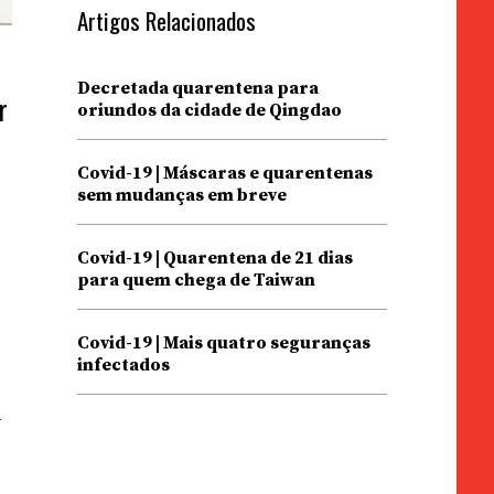
Artigos Relacionados
Decretada quarentena para
r
oriundos da cidade de Qingdao
Covid-19 | Máscaras e quarentenas
e
sem mudanças em breve
Covid-19 | Quarentena de 21 dias
para quem chega de Taiwan
Covid-19 | Mais quatro seguranças
infectados
a