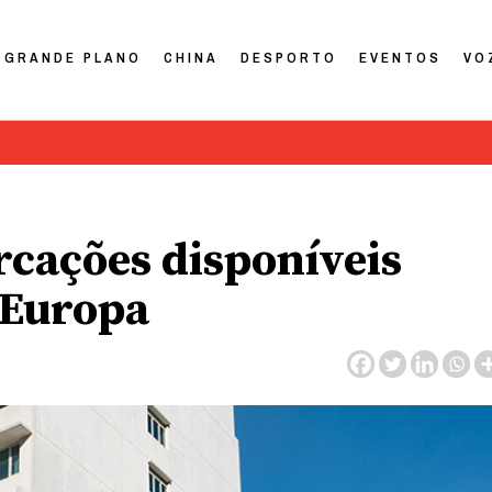
GRANDE PLANO
CHINA
DESPORTO
EVENTOS
VO
rcações disponíveis
 Europa