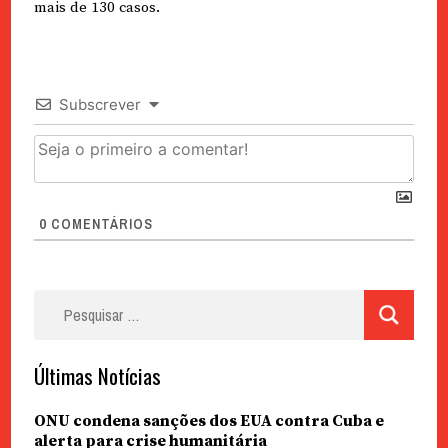
mais de 130 casos.
Subscrever
0
COMENTÁRIOS
Pesquisar
por:
Últimas Notícias
ONU condena sanções dos EUA contra Cuba e
alerta para crise humanitária