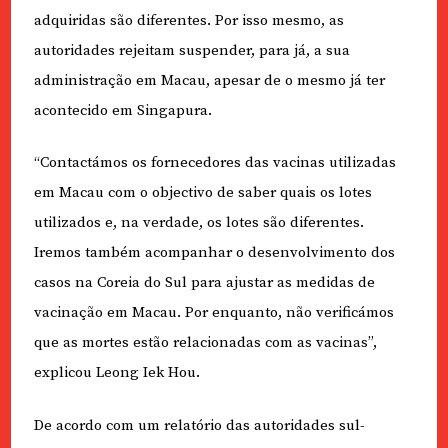
adquiridas são diferentes. Por isso mesmo, as
autoridades rejeitam suspender, para já, a sua
administração em Macau, apesar de o mesmo já ter
acontecido em Singapura.
“Contactámos os fornecedores das vacinas utilizadas
em Macau com o objectivo de saber quais os lotes
utilizados e, na verdade, os lotes são diferentes.
Iremos também acompanhar o desenvolvimento dos
casos na Coreia do Sul para ajustar as medidas de
vacinação em Macau. Por enquanto, não verificámos
que as mortes estão relacionadas com as vacinas”,
explicou Leong Iek Hou.
De acordo com um relatório das autoridades sul-