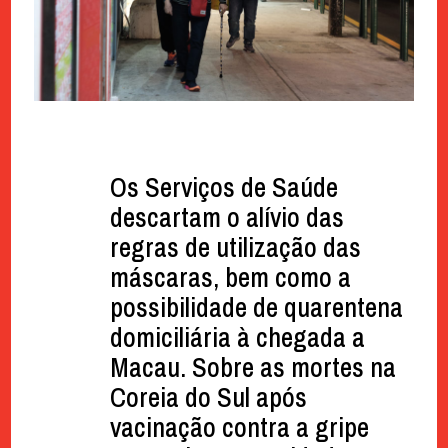
Os Serviços de Saúde
descartam o alívio das
regras de utilização das
máscaras, bem como a
possibilidade de quarentena
domiciliária à chegada a
Macau. Sobre as mortes na
Coreia do Sul após
vacinação contra a gripe