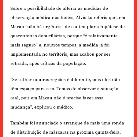
Sobre a possibilidade de alterar as medidas de
observação médica nos hotéis, Alvis Lo referiu que, em
Macau “não há urgência” de contemplar a hipótese de
quarentenas domiciliárias, porque “é relativamente
mais seguro” e, noutros tempos, a medida já foi
implementada no território, mas acabou por ser
retirada, após críticas da população.
“Se calhar noutras regiões é diferente, pois eles não
têm espaço para isso. Temos de observar a situação
real, pois em Macau não é preciso fazer essa
mudança”, explicou o médico.
Também foi anunciado o arranque de mais uma ronda
de distribuição de máscaras na próxima quinta-feira.