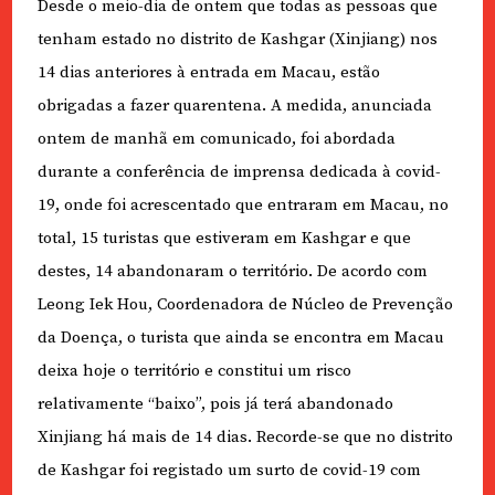
Desde o meio-dia de ontem que todas as pessoas que
tenham estado no distrito de Kashgar (Xinjiang) nos
14 dias anteriores à entrada em Macau, estão
obrigadas a fazer quarentena. A medida, anunciada
ontem de manhã em comunicado, foi abordada
durante a conferência de imprensa dedicada à covid-
19, onde foi acrescentado que entraram em Macau, no
total, 15 turistas que estiveram em Kashgar e que
destes, 14 abandonaram o território. De acordo com
Leong Iek Hou, Coordenadora de Núcleo de Prevenção
da Doença, o turista que ainda se encontra em Macau
deixa hoje o território e constitui um risco
relativamente “baixo”, pois já terá abandonado
Xinjiang há mais de 14 dias. Recorde-se que no distrito
de Kashgar foi registado um surto de covid-19 com