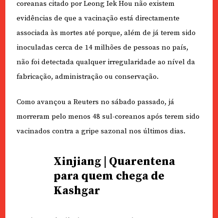
coreanas citado por Leong Iek Hou não existem
evidências de que a vacinação está directamente
associada às mortes até porque, além de já terem sido
inoculadas cerca de 14 milhões de pessoas no país,
não foi detectada qualquer irregularidade ao nível da
fabricação, administração ou conservação.
Como avançou a Reuters no sábado passado, já
morreram pelo menos 48 sul-coreanos após terem sido
vacinados contra a gripe sazonal nos últimos dias.
Xinjiang | Quarentena
para quem chega de
Kashgar