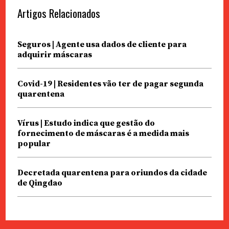
Artigos Relacionados
Seguros | Agente usa dados de cliente para
adquirir máscaras
Covid-19 | Residentes vão ter de pagar segunda
quarentena
Vírus | Estudo indica que gestão do
fornecimento de máscaras é a medida mais
popular
Decretada quarentena para oriundos da cidade
de Qingdao