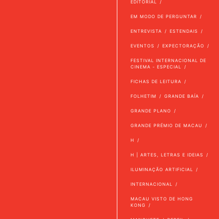
EDITORIAL
EM MODO DE PERGUNTAR
ENTREVISTA
ESTENDAIS
EVENTOS
EXPECTORAÇÃO
FESTIVAL INTERNACIONAL DE
CINEMA - ESPECIAL
FICHAS DE LEITURA
FOLHETIM
GRANDE BAÍA
GRANDE PLANO
GRANDE PRÉMIO DE MACAU
H
H | ARTES, LETRAS E IDEIAS
ILUMINAÇÃO ARTIFICIAL
INTERNACIONAL
MACAU VISTO DE HONG
KONG