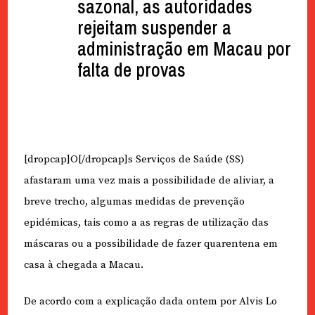
sazonal, as autoridades
rejeitam suspender a
administração em Macau por
falta de provas
[dropcap]O[/dropcap]s Serviços de Saúde (SS)
afastaram uma vez mais a possibilidade de aliviar, a
breve trecho, algumas medidas de prevenção
epidémicas, tais como a as regras de utilização das
máscaras ou a possibilidade de fazer quarentena em
casa à chegada a Macau.
De acordo com a explicação dada ontem por Alvis Lo