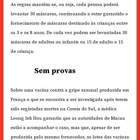
As regras mantêm-se, ou seja, cada pessoa poderá
levantar 30 máscaras, continuando a estar garantido o
fornecimento de máscaras destinado às crianças entre
os 3 e os 8 anos. De cada vez podem ser levantadas 30
máscaras de adultos ou infantis ou 15 de adulto e 15
de criança.
Sem provas
Sobre uma vacina contra a gripe sazonal produzida em
França e que se encontra a ser investigada após terem
sido registadas mortes na Coreia do Sul, a médica
Leong Iek Hou garantiu que as autoridades de Macau
estão a acompanhar o caso, mas que, apesar de ser
produzida pelo mesmo fornecedor, os lotes das vacinas