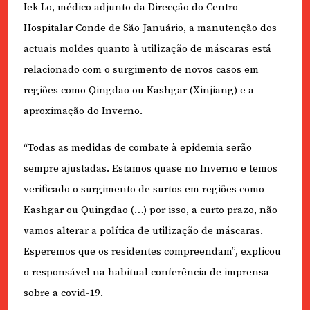
Iek Lo, médico adjunto da Direcção do Centro
Hospitalar Conde de São Januário, a manutenção dos
actuais moldes quanto à utilização de máscaras está
relacionado com o surgimento de novos casos em
regiões como Qingdao ou Kashgar (Xinjiang) e a
aproximação do Inverno.
“Todas as medidas de combate à epidemia serão
sempre ajustadas. Estamos quase no Inverno e temos
verificado o surgimento de surtos em regiões como
Kashgar ou Quingdao (…) por isso, a curto prazo, não
vamos alterar a política de utilização de máscaras.
Esperemos que os residentes compreendam”, explicou
o responsável na habitual conferência de imprensa
sobre a covid-19.