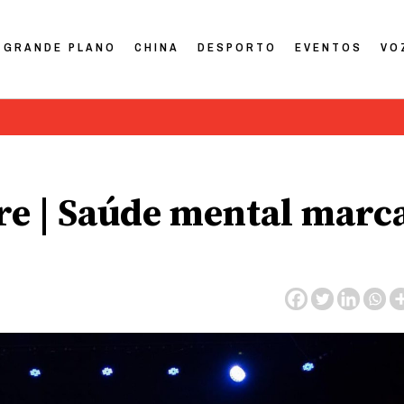
GRANDE PLANO
CHINA
DESPORTO
EVENTOS
VO
e | Saúde mental marc