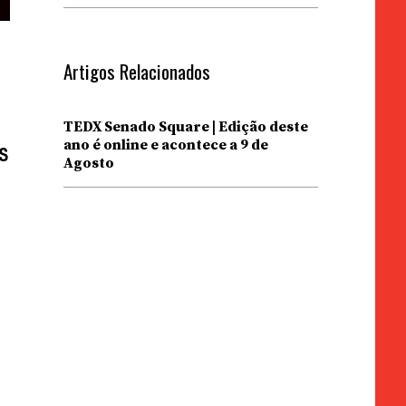
Artigos Relacionados
TEDX Senado Square | Edição deste
ano é online e acontece a 9 de
s
Agosto