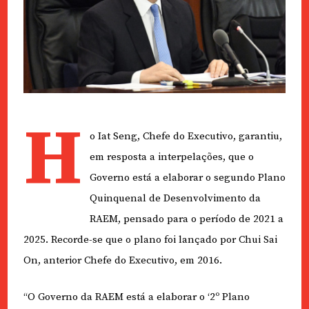
H
o Iat Seng, Chefe do Executivo, garantiu,
em resposta a interpelações, que o
Governo está a elaborar o segundo Plano
Quinquenal de Desenvolvimento da
RAEM, pensado para o período de 2021 a
2025. Recorde-se que o plano foi lançado por Chui Sai
On, anterior Chefe do Executivo, em 2016.
“O Governo da RAEM está a elaborar o ‘2º Plano