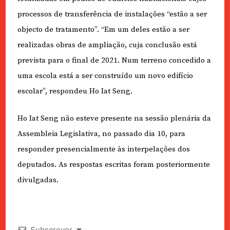
processos de transferência de instalações “estão a ser
objecto de tratamento”. “Em um deles estão a ser
realizadas obras de ampliação, cuja conclusão está
prevista para o final de 2021. Num terreno concedido a
uma escola está a ser construído um novo edifício
escolar”, respondeu Ho Iat Seng.
Ho Iat Seng não esteve presente na sessão plenária da
Assembleia Legislativa, no passado dia 10, para
responder presencialmente às interpelações dos
deputados. As respostas escritas foram posteriormente
divulgadas.
Subscrever