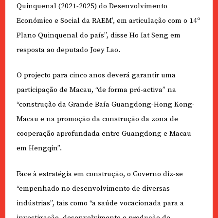
Quinquenal (2021-2025) do Desenvolvimento
Económico e Social da RAEM’, em articulação com o 14º
Plano Quinquenal do país”, disse Ho Iat Seng em
resposta ao deputado Joey Lao.
O projecto para cinco anos deverá garantir uma
participação de Macau, “de forma pró-activa” na
“construção da Grande Baía Guangdong-Hong Kong-
Macau e na promoção da construção da zona de
cooperação aprofundada entre Guangdong e Macau
em Hengqin”.
Face à estratégia em construção, o Governo diz-se
“empenhado no desenvolvimento de diversas
indústrias”, tais como “a saúde vocacionada para a
investigação, desenvolvimento e produção de