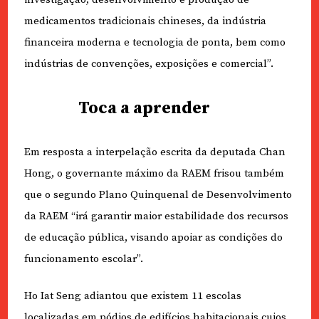
medicamentos tradicionais chineses, da indústria
financeira moderna e tecnologia de ponta, bem como
indústrias de convenções, exposições e comercial”.
Toca a aprender
Em resposta a interpelação escrita da deputada Chan
Hong, o governante máximo da RAEM frisou também
que o segundo Plano Quinquenal de Desenvolvimento
da RAEM “irá garantir maior estabilidade dos recursos
de educação pública, visando apoiar as condições do
funcionamento escolar”.
Ho Iat Seng adiantou que existem 11 escolas
localizadas em pódios de edifícios habitacionais cujos