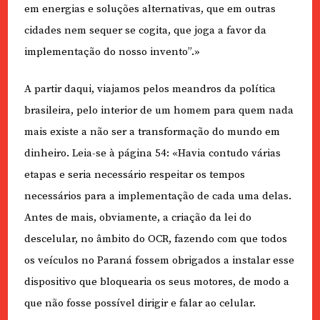
em energias e soluções alternativas, que em outras
cidades nem sequer se cogita, que joga a favor da
implementação do nosso invento”.»
A partir daqui, viajamos pelos meandros da política
brasileira, pelo interior de um homem para quem nada
mais existe a não ser a transformação do mundo em
dinheiro. Leia-se à página 54: «Havia contudo várias
etapas e seria necessário respeitar os tempos
necessários para a implementação de cada uma delas.
Antes de mais, obviamente, a criação da lei do
descelular, no âmbito do OCR, fazendo com que todos
os veículos no Paraná fossem obrigados a instalar esse
dispositivo que bloquearia os seus motores, de modo a
que não fosse possível dirigir e falar ao celular.