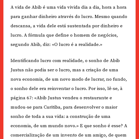
A vida de Abib é uma vida vivida dia a dia, hora a hora
para ganhar dinheiro através do lucro. Mesmo quando
descansa, a vida dele está sustentada por dinheiro e
lucro. A fórmula que define o homem de negócios,
segundo Abib, diz: «O lucro é a realidade.»
Identificando lucro com realidade, o sonho de Abib
Justus não podia ser o lucro, mas a criação de uma
nova economia, de um novo modo de lucrar, no fundo,
o sonho dele era reinventar o lucro. Por isso, lê-se, à
página 67: «Abib Justus vendeu o restaurante e
mudou-se para Curitiba, para desenvolver o maior
sonho de toda a sua vida: a construção de uma
economia, de um mundo novo.» E que sonho é esse? A
comercialização de um invento de um amigo, de quem