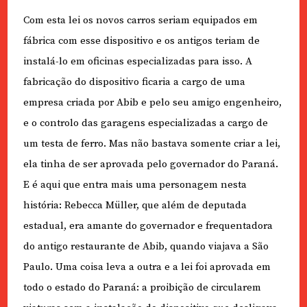
Com esta lei os novos carros seriam equipados em
fábrica com esse dispositivo e os antigos teriam de
instalá-lo em oficinas especializadas para isso. A
fabricação do dispositivo ficaria a cargo de uma
empresa criada por Abib e pelo seu amigo engenheiro,
e o controlo das garagens especializadas a cargo de
um testa de ferro. Mas não bastava somente criar a lei,
ela tinha de ser aprovada pelo governador do Paraná.
E é aqui que entra mais uma personagem nesta
história: Rebecca Müller, que além de deputada
estadual, era amante do governador e frequentadora
do antigo restaurante de Abib, quando viajava a São
Paulo. Uma coisa leva a outra e a lei foi aprovada em
todo o estado do Paraná: a proibição de circularem