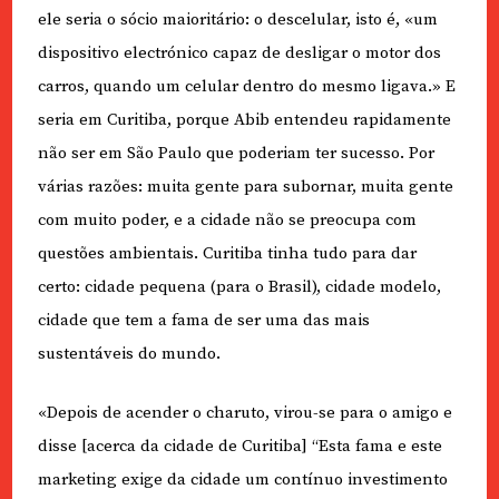
ele seria o sócio maioritário: o descelular, isto é, «um
dispositivo electrónico capaz de desligar o motor dos
carros, quando um celular dentro do mesmo ligava.» E
seria em Curitiba, porque Abib entendeu rapidamente
não ser em São Paulo que poderiam ter sucesso. Por
várias razões: muita gente para subornar, muita gente
com muito poder, e a cidade não se preocupa com
questões ambientais. Curitiba tinha tudo para dar
certo: cidade pequena (para o Brasil), cidade modelo,
cidade que tem a fama de ser uma das mais
sustentáveis do mundo.
«Depois de acender o charuto, virou-se para o amigo e
disse [acerca da cidade de Curitiba] “Esta fama e este
marketing exige da cidade um contínuo investimento