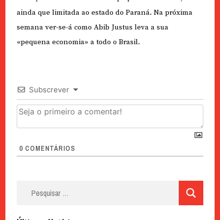
ainda que limitada ao estado do Paraná. Na próxima
semana ver-se-á como Abib Justus leva a sua
«pequena economia» a todo o Brasil.
Subscrever
0
COMENTÁRIOS
Pesquisar
por: