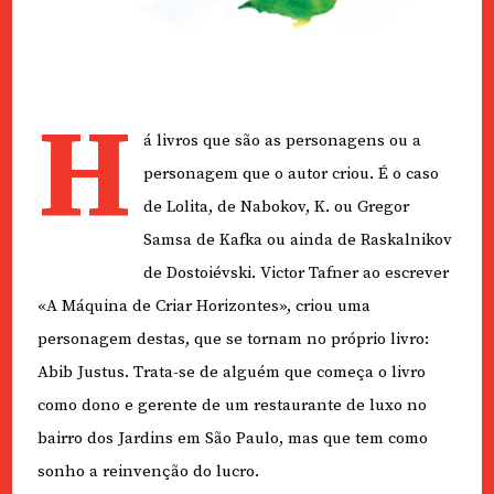
H
á livros que são as personagens ou a
personagem que o autor criou. É o caso
de Lolita, de Nabokov, K. ou Gregor
Samsa de Kafka ou ainda de Raskalnikov
de Dostoiévski. Victor Tafner ao escrever
«A Máquina de Criar Horizontes», criou uma
personagem destas, que se tornam no próprio livro:
Abib Justus. Trata-se de alguém que começa o livro
como dono e gerente de um restaurante de luxo no
bairro dos Jardins em São Paulo, mas que tem como
sonho a reinvenção do lucro.