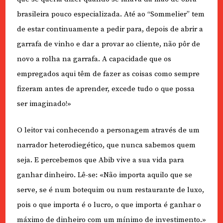
brasileira pouco especializada. Até ao “Sommelier” tem
de estar continuamente a pedir para, depois de abrir a
garrafa de vinho e dar a provar ao cliente, não pôr de
novo a rolha na garrafa. A capacidade que os
empregados aqui têm de fazer as coisas como sempre
fizeram antes de aprender, excede tudo o que possa
ser imaginado!»
O leitor vai conhecendo a personagem através de um
narrador heterodiegético, que nunca sabemos quem
seja. E percebemos que Abib vive a sua vida para
ganhar dinheiro. Lê-se: «Não importa aquilo que se
serve, se é num botequim ou num restaurante de luxo,
pois o que importa é o lucro, o que importa é ganhar o
máximo de dinheiro com um mínimo de investimento.»