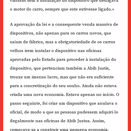
viaturas sem a instalação do dispositivo que desligava
o motor do carro, sempre que este estivesse ligado.»
A aprovação da lei e a consequente venda massiva de
dispositivos, não apenas para os carros novos, que
saíam de fábrica, mas a obrigatoriedade de os carros
velhos irem instalar o dispositivo nas oficinas
aprovadas pelo Estado para proceder à instalação do
dispositivo, que pertenciam também a Abib Justis,
trouxe um imenso lucro, mas que não era suficiente
para a concretização do seu sonho. Ainda não estava
criada uma nova economia. Estava apenas no início. O
passo seguinte, foi criar um dispositivo que anulava o
oficial, de modo a que as pessoas pudessem adquiri-lo
ilegalmente nas oficinas de Abib Justus. Assim,
começava-se a construir uma pequena economia,