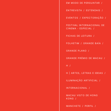
EM MODO DE PERGUNTAR
ENTREVISTA
ESTENDAIS
EVENTOS
EXPECTORAÇÃO
FESTIVAL INTERNACIONAL DE
CINEMA - ESPECIAL
FICHAS DE LEITURA
FOLHETIM
GRANDE BAÍA
GRANDE PLANO
GRANDE PRÉMIO DE MACAU
H
H | ARTES, LETRAS E IDEIAS
ILUMINAÇÃO ARTIFICIAL
INTERNACIONAL
MACAU VISTO DE HONG
KONG
MANCHETE
PERFIL