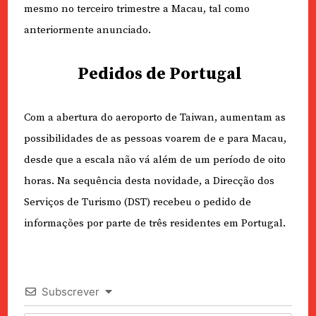
mesmo no terceiro trimestre a Macau, tal como
anteriormente anunciado.
Pedidos de Portugal
Com a abertura do aeroporto de Taiwan, aumentam as
possibilidades de as pessoas voarem de e para Macau,
desde que a escala não vá além de um período de oito
horas. Na sequência desta novidade, a Direcção dos
Serviços de Turismo (DST) recebeu o pedido de
informações por parte de três residentes em Portugal.
Subscrever