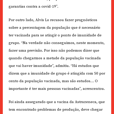
garantias contra a covid-19”.
Por outro lado, Alvis Lo recusou fazer prognósticos
sobre a percentagem da população que é necessário
ter vacinada para se atingir o ponto de imunidade de
grupo. “Na verdade não conseguimos, neste momento,
fazer uma previsão. Por isso não podemos dizer que
quando chegarmos a metade da população vacinada
que vai haver imunidade”, admitiu. “Há estudos que
dizem que a imunidade de grupo é atingida com 50 por
cento da população vacinada, mas são estudos… O
importante é ter mais pessoas vacinadas”, acrescentou.
Foi ainda assegurado que a vacina da Astrazeneca, que
tem encontrado problemas de produção, deve chegar