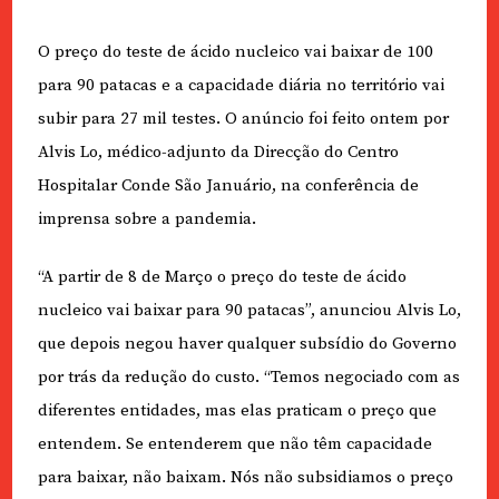
O preço do teste de ácido nucleico vai baixar de 100
para 90 patacas e a capacidade diária no território vai
subir para 27 mil testes. O anúncio foi feito ontem por
Alvis Lo, médico-adjunto da Direcção do Centro
Hospitalar Conde São Januário, na conferência de
imprensa sobre a pandemia.
“A partir de 8 de Março o preço do teste de ácido
nucleico vai baixar para 90 patacas”, anunciou Alvis Lo,
que depois negou haver qualquer subsídio do Governo
por trás da redução do custo. “Temos negociado com as
diferentes entidades, mas elas praticam o preço que
entendem. Se entenderem que não têm capacidade
para baixar, não baixam. Nós não subsidiamos o preço