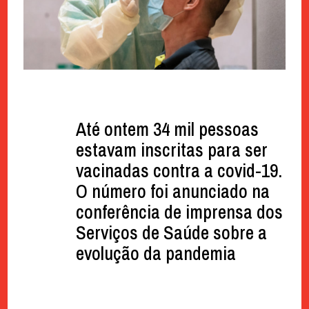
Até ontem 34 mil pessoas
estavam inscritas para ser
vacinadas contra a covid-19.
O número foi anunciado na
conferência de imprensa dos
Serviços de Saúde sobre a
evolução da pandemia