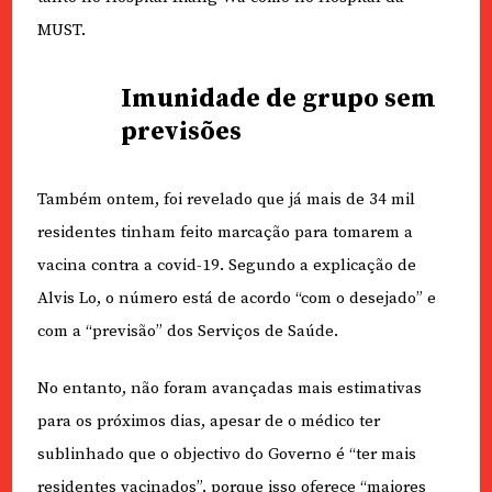
MUST.
Imunidade de grupo sem
previsões
Também ontem, foi revelado que já mais de 34 mil
residentes tinham feito marcação para tomarem a
vacina contra a covid-19. Segundo a explicação de
Alvis Lo, o número está de acordo “com o desejado” e
com a “previsão” dos Serviços de Saúde.
No entanto, não foram avançadas mais estimativas
para os próximos dias, apesar de o médico ter
sublinhado que o objectivo do Governo é “ter mais
residentes vacinados”, porque isso oferece “maiores