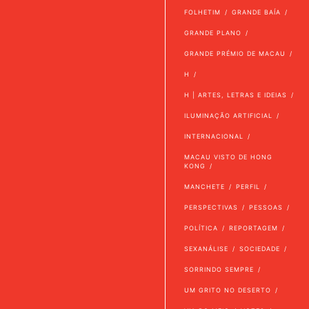
FOLHETIM
GRANDE BAÍA
GRANDE PLANO
GRANDE PRÉMIO DE MACAU
H
H | ARTES, LETRAS E IDEIAS
ILUMINAÇÃO ARTIFICIAL
INTERNACIONAL
MACAU VISTO DE HONG
KONG
MANCHETE
PERFIL
PERSPECTIVAS
PESSOAS
POLÍTICA
REPORTAGEM
SEXANÁLISE
SOCIEDADE
SORRINDO SEMPRE
UM GRITO NO DESERTO